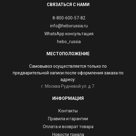
СВЯЗАТЬСЯ С НАМИ
8-800-600-57-82
info@heborussia.ru
WhatsApp консультация
hebo_russia
МЕСТОПОЛОЖЕНИЕ
Самовывоз осуществляется только по
предварительной записи после оформления заказа по
адресу:
г. Москва Рудневой ул. д 7.
ИНФОРМАЦИЯ
Контакты
Правила и гарантии
Оплата и возврат товара
Новости триала