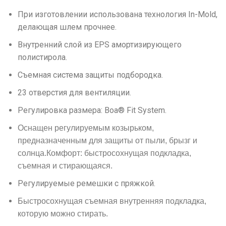
При изготовлении использована технология In-Mold,
делающая шлем прочнее.
Внутренний слой из EPS амортизирующего
полистирола.
Съемная система защиты подбородка.
23 отверстия для вентиляции.
Регулировка размера: Boa® Fit System.
Оснащен регулируемым козырьком,
предназначенным для защиты от пыли, брызг и
солнца.Комфорт: быстросохнущая подкладка,
съемная и стирающаяся.
Регулируемые ремешки с пряжкой.
Быстросохнущая съемная внутренняя подкладка,
которую можно стирать.