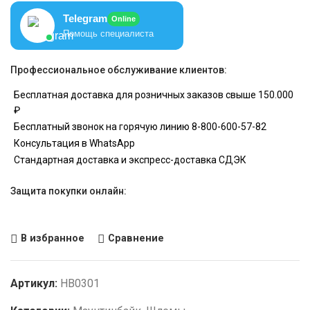
Telegram
Online
Помощь специалиста
Профессиональное обслуживание клиентов:
Бесплатная доставка для розничных заказов свыше 150.000
₽
Бесплатный звонок на горячую линию 8-800-600-57-82
Консультация в WhatsApp
Стандартная доставка и экспресс-доставка СДЭК
Защита покупки онлайн:
В избранное
Сравнение
Артикул:
HB0301