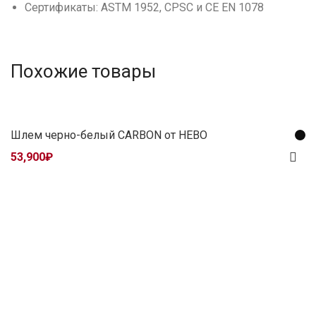
Сертификаты: ASTM 1952, CPSC и CE EN 1078
Похожие товары
Шлем черно-белый CARBON от HEBO
53,900
₽