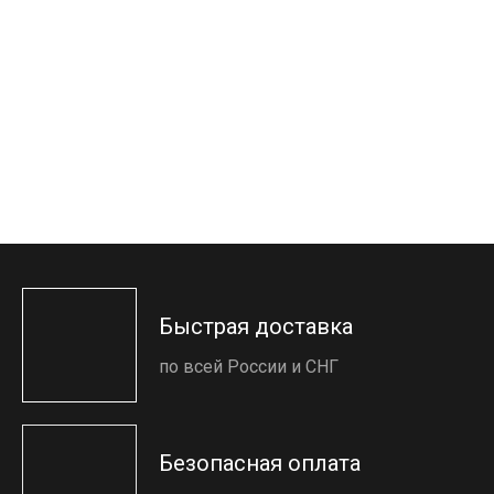
Быстрая доставка
по всей России и СНГ
Безопасная оплата