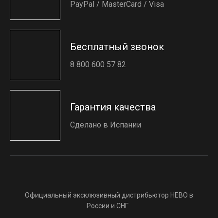
PayPal / MasterCard / Visa
Бесплатный звонок
8 800 600 57 82
Гарантия качества
Сделано в Испании
Официальный эксклюзивный дистрибьютор HEBO в
России и СНГ.