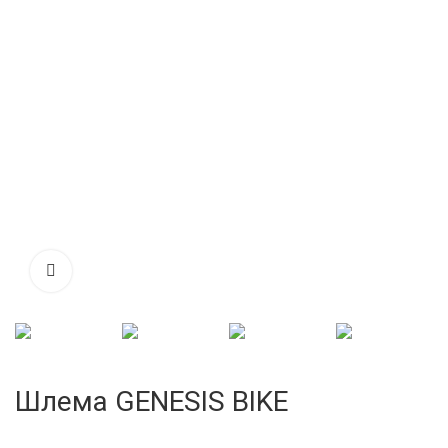
Шлема GENESIS BIKE