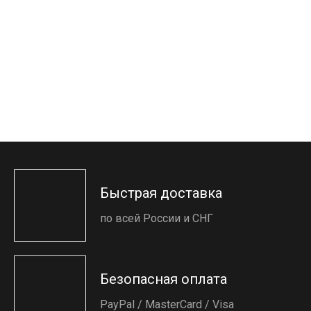
Быстрая доставка
по всей России и СНГ
Безопасная оплата
PayPal / MasterCard / Visa