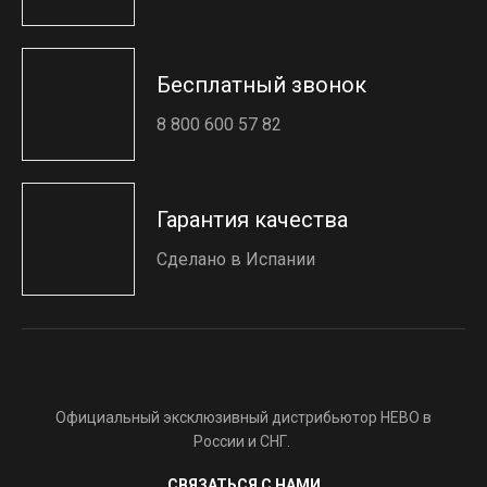
Бесплатный звонок
8 800 600 57 82
Гарантия качества
Сделано в Испании
Официальный эксклюзивный дистрибьютор HEBO в
России и СНГ.
СВЯЗАТЬСЯ С НАМИ