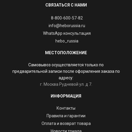
СВЯЗАТЬСЯ С НАМИ
8-800-600-57-82
info@heborussia.ru
WhatsApp консультация
hebo_russia
МЕСТОПОЛОЖЕНИЕ
Самовывоз осуществляется только по
предварительной записи после оформления заказа по
адресу:
г. Москва Рудневой ул. д 7.
ИНФОРМАЦИЯ
Контакты
Правила и гарантии
Оплата и возврат товара
Новости триала