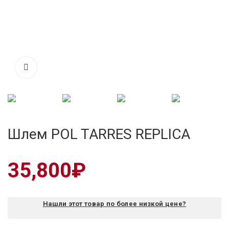
Шлем POL TARRES REPLICA
35,800
₽
Нашли этот товар по более низкой цене?