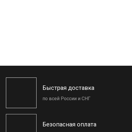
Быстрая доставка
по всей России и СНГ
Безопасная оплата