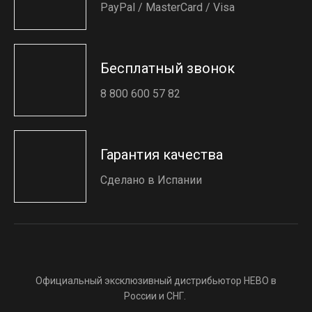
PayPal / MasterCard / Visa
Бесплатный звонок
8 800 600 57 82
Гарантия качества
Сделано в Испании
Официальный эксклюзивный дистрибьютор HEBO в
России и СНГ.