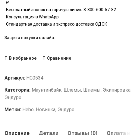
₽
Бесплатный звонок на горячую линию 8-800-600-57-82
Консультация в WhatsApp
Стандартная доставка и экспресс-доставка СДЭК
Защита покупки онлайн:
В избранное
Сравнение
Артикул:
HC0534
Категории:
Маунтинбайк
,
Шлемы
,
Шлемы
,
Экипировка
Эндуро
Метки:
Hebo
,
Новинка
,
Эндуро
Описание
Детали
Отзывы (0)
Оплата и 