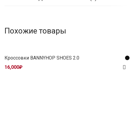
Похожие товары
Кроссовки BANNYHOP SHOES 2.0
16,000
₽