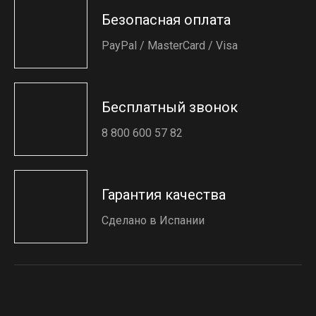
Безопасная оплата
PayPal / MasterCard / Visa
Бесплатный звонок
8 800 600 57 82
Гарантия качества
Сделано в Испании