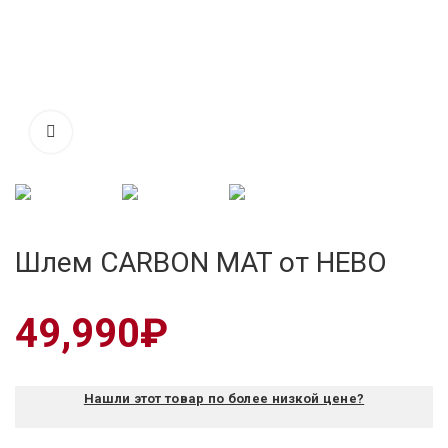
Шлем CARBON MAT от HEBO
49,990
₽
Нашли этот товар по более низкой цене?