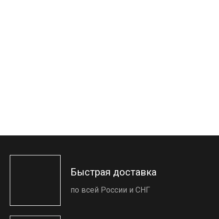
Быстрая доставка
по всей России и СНГ