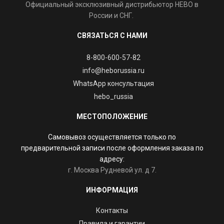
Официальный эксклюзивный дистрибьютор HEBO в
России и СНГ.
СВЯЗАТЬСЯ С НАМИ
8-800-600-57-82
info@heborussia.ru
WhatsApp консультация
hebo_russia
МЕСТОПОЛОЖЕНИЕ
Самовывоз осуществляется только по
предварительной записи после оформления заказа по
адресу:
г. Москва Рудневой ул. д 7.
ИНФОРМАЦИЯ
Контакты
Правила и гарантии