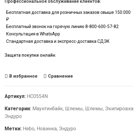
Профессиональное обслуживание клиентов:
Бесплатная доставка для розничных заказов свыше 150.000
₽
Бесплатный звонок на горячую линию 8-800-600-57-82
Консультация в WhatsApp
Стандартная доставка и экспресс-доставка СДЭК
Защита покупки онлайн:
В избранное
Сравнение
Артикул:
HC0554N
Категории:
Маунтинбайк
,
Шлемы
,
Шлемы
,
Экипировка
Эндуро
Метки:
Hebo
,
Новинка
,
Эндуро