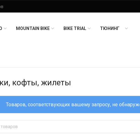
O
MOUNTAIN BIKE
BIKE TRIAL
ТЮНИНГ
ки, кофты, жилеты
Товаров, соответствующих вашему запросу, не обнаруж