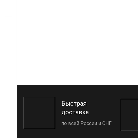
Быстрая
доставка
по всей России и СНГ