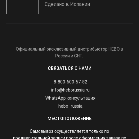
Сделано в Испании
Официальный эксклюзивный дистрибьютор HEBO в
России и СНГ.
СВЯЗАТЬСЯ С НАМИ
8-800-600-57-82
info@heborussia.ru
WhatsApp консультация
hebo_russia
МЕСТОПОЛОЖЕНИЕ
Самовывоз осуществляется только по
предварительной записи после оформления заказа по