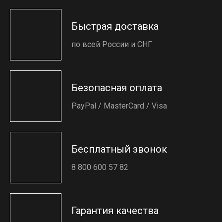
Быстрая доставка
по всей России и СНГ
Безопасная оплата
PayPal / MasterCard / Visa
Бесплатный звонок
8 800 600 57 82
Гарантия качества