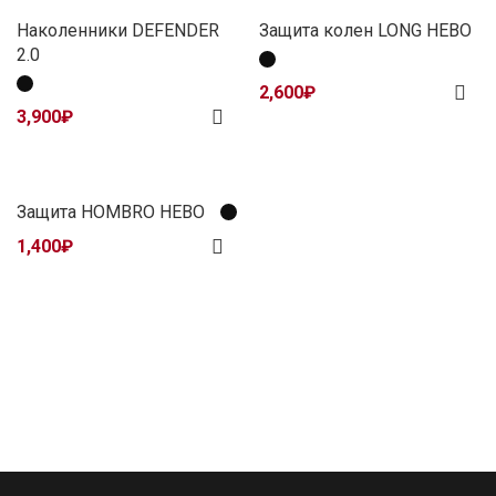
Наколенники DEFENDER
Защита колен LONG HEBO
2.0
2,600
₽
3,900
₽
Защита HOMBRO HEBO
1,400
₽