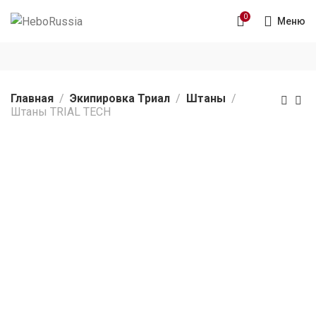
0
Меню
Главная
Экипировка Триал
Штаны
Штаны TRIAL TECH