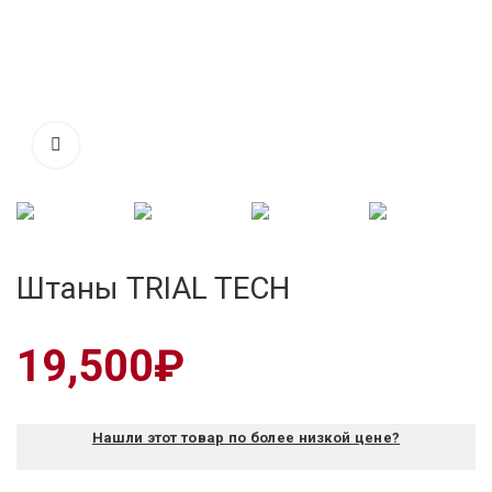
Штаны TRIAL TECH
19,500
₽
Нашли этот товар по более низкой цене?