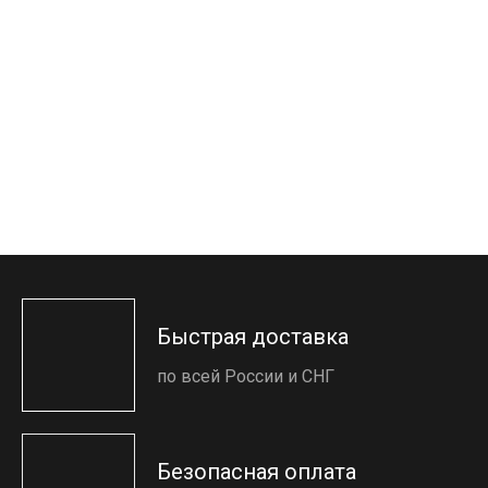
Быстрая доставка
по всей России и СНГ
Безопасная оплата