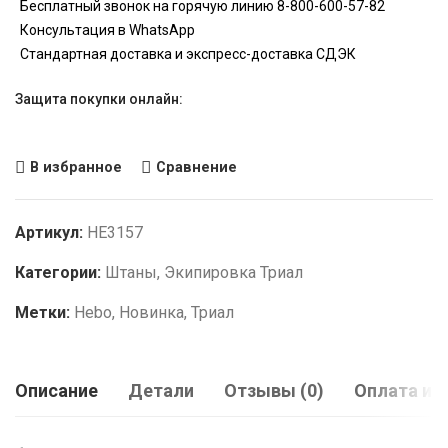
Бесплатный звонок на горячую линию 8-800-600-57-82
Консультация в WhatsApp
Стандартная доставка и экспресс-доставка СДЭК
Защита покупки онлайн:
В избранное
Сравнение
Артикул:
HE3157
Категории:
Штаны
,
Экипировка Триал
Метки:
Hebo
,
Новинка
,
Триал
Описание
Детали
Отзывы (0)
Оплата и 