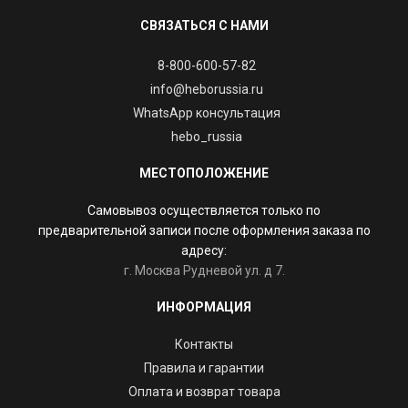
СВЯЗАТЬСЯ С НАМИ
8-800-600-57-82
info@heborussia.ru
WhatsApp консультация
hebo_russia
МЕСТОПОЛОЖЕНИЕ
Самовывоз осуществляется только по
предварительной записи после оформления заказа по
адресу:
г. Москва Рудневой ул. д 7.
ИНФОРМАЦИЯ
Контакты
Правила и гарантии
Оплата и возврат товара