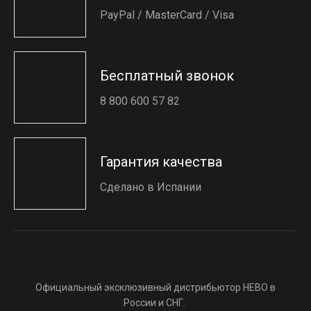
PayPal / MasterCard / Visa
Бесплатный звонок
8 800 600 57 82
Гарантия качества
Сделано в Испании
Официальный эксклюзивный дистрибьютор HEBO в
России и СНГ.