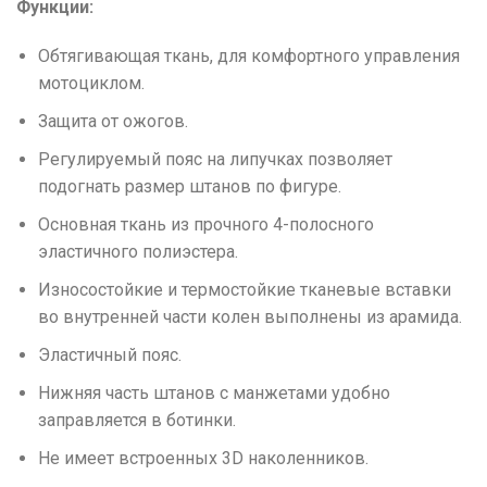
Функции:
Обтягивающая ткань, для комфортного управления
мотоциклом.
Защита от ожогов.
Регулируемый пояс на липучках позволяет
подогнать размер штанов по фигуре.
Основная ткань из прочного 4-полосного
эластичного полиэстера.
Износостойкие и термостойкие тканевые вставки
во внутренней части колен выполнены из арамида.
Эластичный пояс.
Нижняя часть штанов с манжетами удобно
заправляется в ботинки.
Не имеет встроенных 3D наколенников.