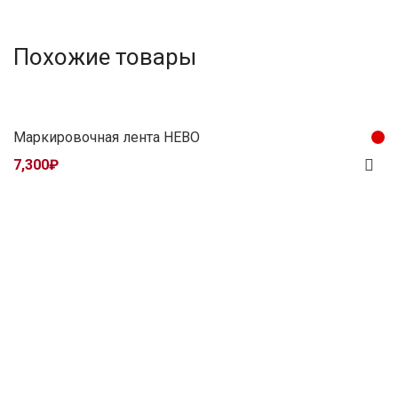
Похожие товары
Маркировочная лента HEBO
7,300
₽