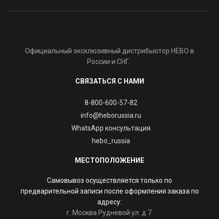
Официальный эксклюзивный дистрибьютор HEBO в
России и СНГ.
СВЯЗАТЬСЯ С НАМИ
8-800-600-57-82
info@heborussia.ru
WhatsApp консультация
hebo_russia
МЕСТОПОЛОЖЕНИЕ
Самовывоз осуществляется только по
предварительной записи после оформления заказа по
адресу:
г. Москва Рудневой ул. д 7.