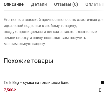
Описание
Детали
Отзывы (0)
Оплата и 
Его ткань с высокой прочностью, очень эластичная для
идеальной подгонки к любому гонщику,
воздухопроницаемая и легкая, а также эластичные
ремни сверху и снизу позволят вам получить
максимальную защиту.
Похожие товары
Tank Bag – сумка на топливном баке
7,500
₽