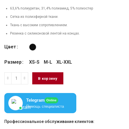
63,6% полиуретан, 31,4% полиамид, 5% полиэстер
Сетка из полиэфирной ткани.
Ткань с высоким сопротивлением.
Резинка с силиконовой лентой на концах.
Цвет
Размер
XS-S
M-L
XL-XXL
В корзину
Telegram
Online
Помощь специалиста
Профессиональное обслуживание клиентов: