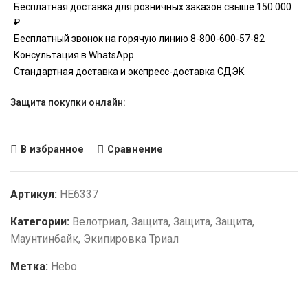
Бесплатная доставка для розничных заказов свыше 150.000
₽
Бесплатный звонок на горячую линию 8-800-600-57-82
Консультация в WhatsApp
Стандартная доставка и экспресс-доставка СДЭК
Защита покупки онлайн:
В избранное
Сравнение
Артикул:
HE6337
Категории:
Велотриал
,
Защита
,
Защита
,
Защита
,
Маунтинбайк
,
Экипировка Триал
Метка:
Hebo