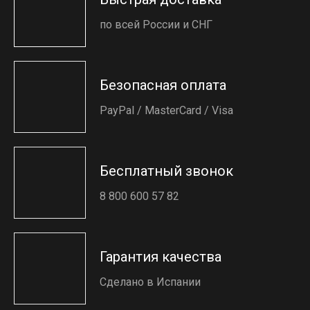
по всей России и СНГ
Безопасная оплата
PayPal / MasterCard / Visa
Бесплатный звонок
8 800 600 57 82
Гарантия качества
Сделано в Испании