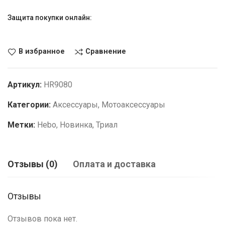
Защита покупки онлайн:
В избранное
Сравнение
Артикул:
HR9080
Категории:
Аксессуары
,
Мотоаксессуары
Метки:
Hebo
,
Новинка
,
Триал
Отзывы (0)
Оплата и доставка
Отзывы
Отзывов пока нет.