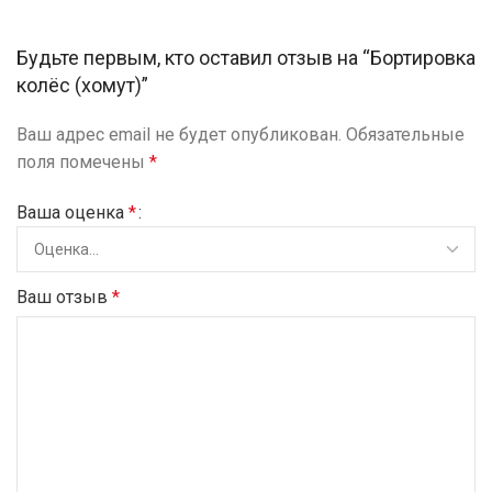
Будьте первым, кто оставил отзыв на “Бортировка
колёс (хомут)”
Ваш адрес email не будет опубликован.
Обязательные
поля помечены
*
Ваша оценка
*
Ваш отзыв
*