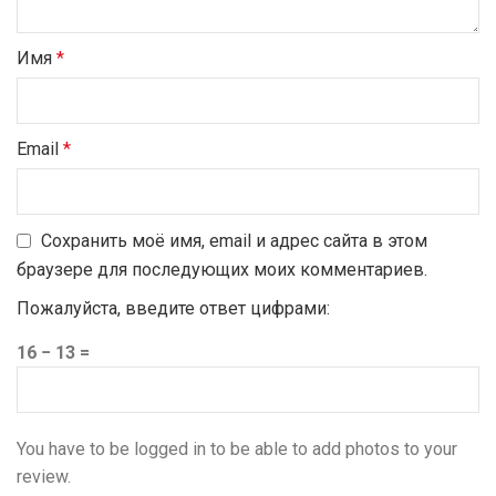
Имя
*
Email
*
Сохранить моё имя, email и адрес сайта в этом
браузере для последующих моих комментариев.
Пожалуйста, введите ответ цифрами:
16 − 13 =
You have to be logged in to be able to add photos to your
review.