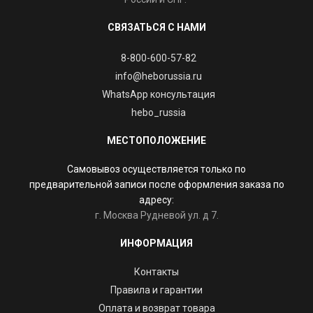
СВЯЗАТЬСЯ С НАМИ
8-800-600-57-82
info@heborussia.ru
WhatsApp консультация
hebo_russia
МЕСТОПОЛОЖЕНИЕ
Самовывоз осуществляется только по
предварительной записи после оформления заказа по
адресу:
г. Москва Рудневой ул. д 7.
ИНФОРМАЦИЯ
Контакты
Правила и гарантии
Оплата и возврат товара