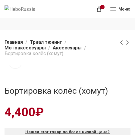
0
Меню
Главная
Триал тюнинг
Мотоаксессуары
Аксессуары
Бортировка колёс (хомут)
Бортировка колёс (хомут)
4,400
₽
Нашли этот товар по более низкой цене?