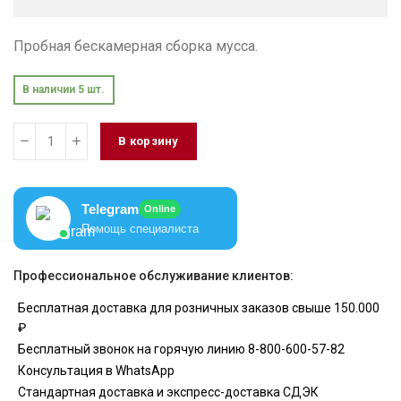
Пробная бескамерная сборка мусса.
В наличии 5 шт.
В корзину
Telegram
Online
Помощь специалиста
Профессиональное обслуживание клиентов:
Бесплатная доставка для розничных заказов свыше 150.000
₽
Бесплатный звонок на горячую линию 8-800-600-57-82
Консультация в WhatsApp
Стандартная доставка и экспресс-доставка СДЭК