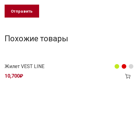
Похожие товары
Жилет VEST LINE
10,700
₽