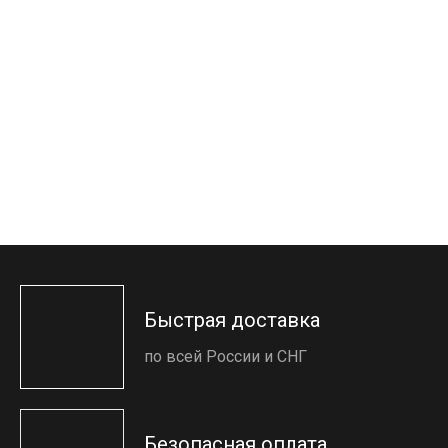
Быстрая доставка
по всей России и СНГ
Безопасная оплата