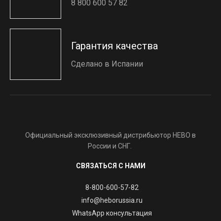
8 800 600 57 82
Гарантия качества
Сделано в Испании
Официальный эксклюзивный дистрибьютор HEBO в
России и СНГ.
СВЯЗАТЬСЯ С НАМИ
8-800-600-57-82
info@heborussia.ru
WhatsApp консультация