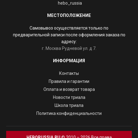
hebo_russia
МЕСТОПОЛОЖЕНИЕ
Самовывоз осуществляется только по
предварительной записи после оформления заказа по
адресу:
г. Москва Рудневой ул. д 7.
ИНФОРМАЦИЯ
Контакты
Правила и гарантии
Оплата и возврат товара
Новости триала
Школа триала
Политика конфиденциальности
HEBORUSSIA.RU
© 2010 – 2026 Все права