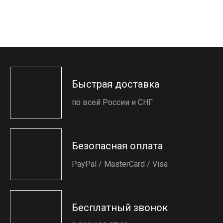
Быстрая доставка
по всей России и СНГ
Безопасная оплата
PayPal / MasterCard / Visa
Бесплатный звонок