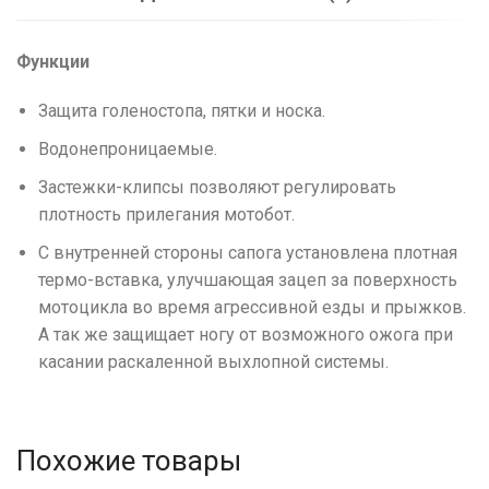
Функции
Защита голеностопа, пятки и носка.
Водонепроницаемые.
Застежки-клипсы позволяют регулировать
плотность прилегания мотобот.
С внутренней стороны сапога установлена плотная
термо-вставка, улучшающая зацеп за поверхность
мотоцикла во время агрессивной езды и прыжков.
А так же защищает ногу от возможного ожога при
касании раскаленной выхлопной системы.
Похожие товары