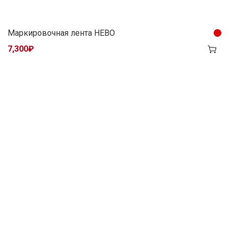
Маркировочная лента HEBO
7,300
₽