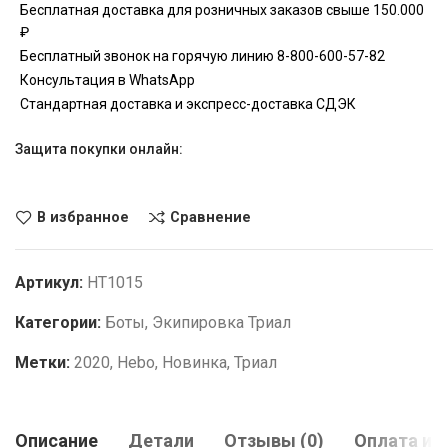
Бесплатная доставка для розничных заказов свыше 150.000
₽
Бесплатный звонок на горячую линию 8-800-600-57-82
Консультация в WhatsApp
Стандартная доставка и экспресс-доставка СДЭК
Защита покупки онлайн:
В избранное
Сравнение
Артикул:
HT1015
Категории:
Боты
,
Экипировка Триал
Метки:
2020
,
Hebo
,
Новинка
,
Триал
Описание
Детали
Отзывы (0)
Оплата и 