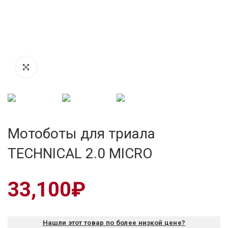
Мотоботы для триала
TECHNICAL 2.0 MICRO
33,100
₽
Нашли этот товар по более низкой цене?