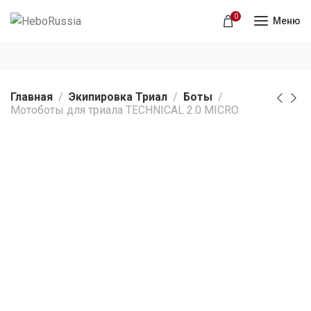
0
Меню
Главная
Экипировка Триал
Боты
Мотоботы для триала TECHNICAL 2.0 MICRO