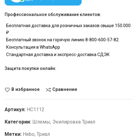
Профессиональное обслуживание клиентов:
Бесплатная доставка для розничных заказов свыше 150.000
₽
Бесплатный звонок на горячую линию 8-800-600-57-82
Консультация в WhatsApp
Стандартная доставка и экспресс-доставка СДЭК
Защита покупки онлайн:
В избранное
Сравнение
Артикул:
HC1112
Категории:
Шлемы
,
Экипировка Триал
Метки:
Hebo
,
Триал