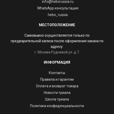
info@heborussia.ru
WhatsApp консультация
hebo_russia
МЕСТОПОЛОЖЕНИЕ
Самовывоз осуществляется только по
предварительной записи после оформления заказа по
адресу:
г. Москва Рудневой ул. д 7.
ИНФОРМАЦИЯ
Контакты
Правила и гарантии
Оплата и возврат товара
Новости триала
Школа триала
Политика конфиденциальности