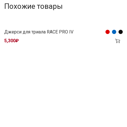
Похожие товары
Джерси для триала RACE PRO IV
5,300
₽