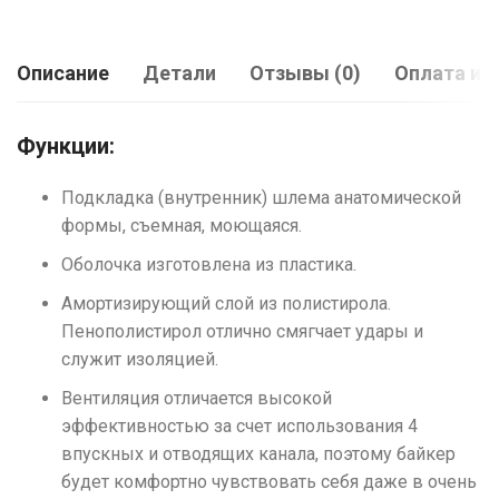
Описание
Детали
Отзывы (0)
Оплата и 
Функции:
Подкладка (внутренник) шлема анатомической
формы, съемная, моющаяся.
Оболочка изготовлена из пластика.
Амортизирующий слой из полистирола.
Пенополистирол отлично смягчает удары и
служит изоляцией.
Вентиляция отличается высокой
эффективностью за счет использования 4
впускных и отводящих канала, поэтому байкер
будет комфортно чувствовать себя даже в очень