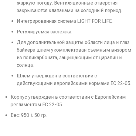
жаркую погоду. Вентиляционные отверстия
закрываются клапанами на холодный период.
Интегрированная система LIGHT FOR LIFE.
Регулируемая застежка.
Для дополнительной защиты области лица и глаз
байкера шлем укомплектован съемным визором
из поликарбоната, защищающим от царапин и
солнца.
Шлем утвержден в соответствии с
действующими европейскими нормами ЕС 22-05.
Корпус утвержден в соответствии с Европейским
регламентом ЕС 22-05.
Вес: 950 ± 50 гр.