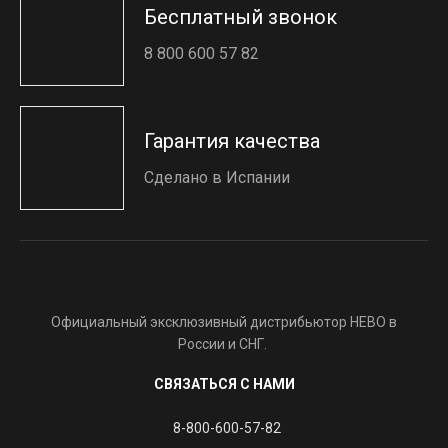
Бесплатный звонок
8 800 600 57 82
Гарантия качества
Сделано в Испании
Официальный эксклюзивный дистрибьютор HEBO в
России и СНГ.
СВЯЗАТЬСЯ С НАМИ
8-800-600-57-82