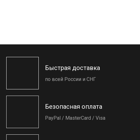
Быстрая доставка
по всей России и СНГ
Безопасная оплата
PayPal / MasterCard / Visa