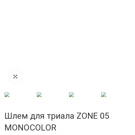
Шлем для триала ZONE 05
MONOCOLOR