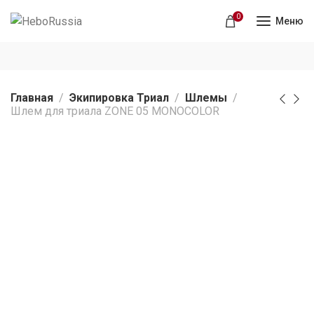
0
Меню
Главная
Экипировка Триал
Шлемы
Шлем для триала ZONE 05 MONOCOLOR