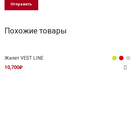
Похожие товары
Жилет VEST LINE
10,700
₽