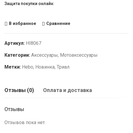
Защита покупки онлайн:
В избранное
Сравнение
Артикул:
HI8067
Категории:
Аксессуары
,
Мотоаксессуары
Метки:
Hebo
,
Новинка
,
Триал
Отзывы (0)
Оплата и доставка
Отзывы
Отзывов пока нет.