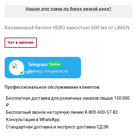
Нашли этот товар по более низкой цене?
Бензиновый баллон HEBO емкостью 600 мл от LAKEN.
Нет в наличии
Telegram
Online
Помощь специалиста
Профессиональное обслуживание клиентов:
Бесплатная доставка для розничных заказов свыше 150.000
₽
Бесплатный звонок на горячую линию 8-800-600-57-82
Консультация в WhatsApp
Стандартная доставка и экспресс-доставка СДЭК