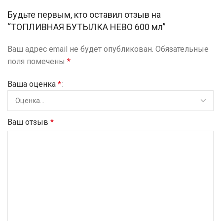
Будьте первым, кто оставил отзыв на
“ТОПЛИВНАЯ БУТЫЛКА HEBO 600 мл”
Ваш адрес email не будет опубликован.
Обязательные
поля помечены
*
Ваша оценка
*
Ваш отзыв
*