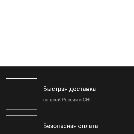
Быстрая доставка
по всей России и СНГ
Безопасная оплата