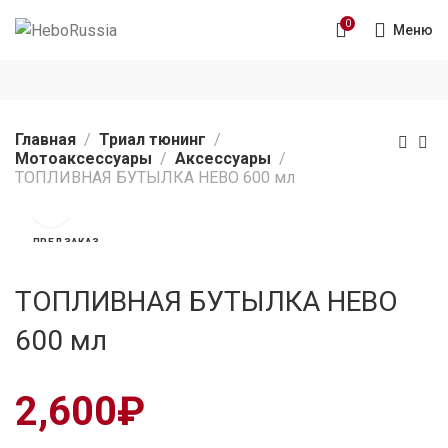
0
Меню
Главная
Триал тюнинг
Мотоаксессуары
Аксессуары
ТОПЛИВНАЯ БУТЫЛКА HEBO 600 мл
ПРЕДЗАКАЗ
ТОПЛИВНАЯ БУТЫЛКА HEBO
600 мл
2,600
₽