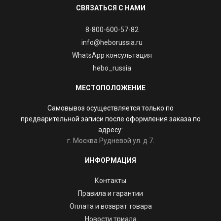
СВЯЗАТЬСЯ С НАМИ
8-800-600-57-82
info@heborussia.ru
WhatsApp консультация
hebo_russia
МЕСТОПОЛОЖЕНИЕ
Самовывоз осуществляется только по
предварительной записи после оформления заказа по
адресу:
г. Москва Рудневой ул. д 7.
ИНФОРМАЦИЯ
Контакты
Правила и гарантии
Оплата и возврат товара
Новости триала