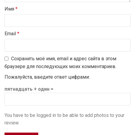
Имя
*
Email
*
Сохранить моё имя, email и адрес сайта в этом
браузере для последующих моих комментариев.
Пожалуйста, введите ответ цифрами:
пятнадцать + один =
You have to be logged in to be able to add photos to your
review.