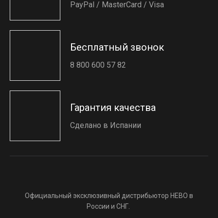
PayPal / MasterCard / Visa
Бесплатный звонок
8 800 600 57 82
Гарантия качества
Сделано в Испании
Официальный эксклюзивный дистрибьютор HEBO в
России и СНГ.