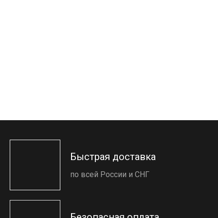
Быстрая доставка
по всей России и СНГ
Безопасная оплата