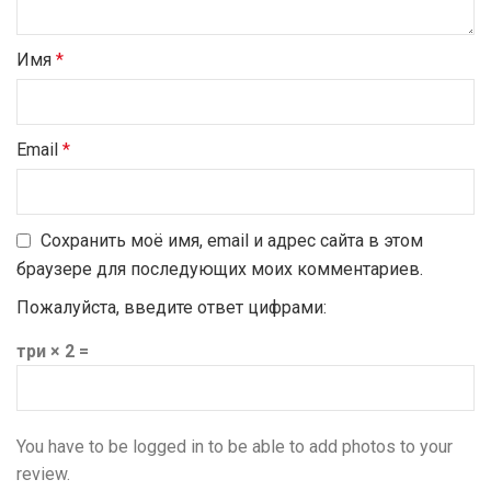
Имя
*
Email
*
Сохранить моё имя, email и адрес сайта в этом
браузере для последующих моих комментариев.
Пожалуйста, введите ответ цифрами:
три × 2 =
You have to be logged in to be able to add photos to your
review.