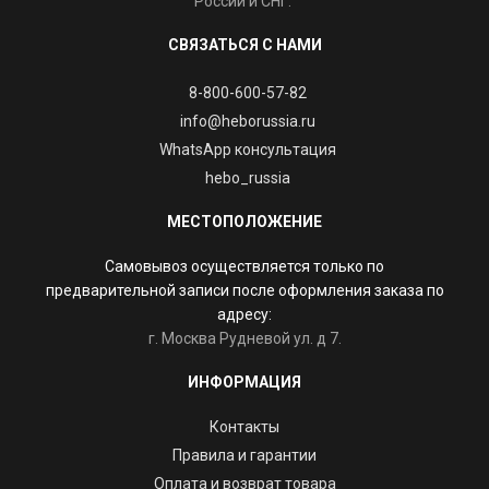
России и СНГ.
СВЯЗАТЬСЯ С НАМИ
8-800-600-57-82
info@heborussia.ru
WhatsApp консультация
hebo_russia
МЕСТОПОЛОЖЕНИЕ
Самовывоз осуществляется только по
предварительной записи после оформления заказа по
адресу:
г. Москва Рудневой ул. д 7.
ИНФОРМАЦИЯ
Контакты
Правила и гарантии
Оплата и возврат товара