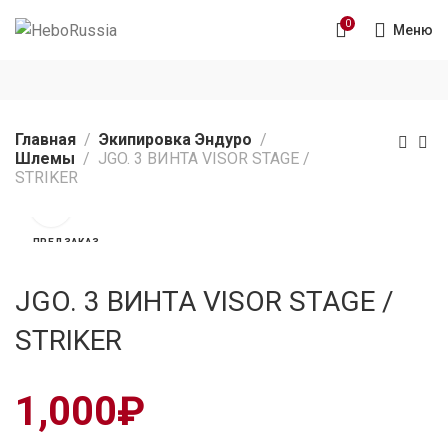
0
Меню
Главная
Экипировка Эндуро
Шлемы
JGO. 3 ВИНТА VISOR STAGE /
STRIKER
ПРЕДЗАКАЗ
JGO. 3 ВИНТА VISOR STAGE /
STRIKER
1,000
₽