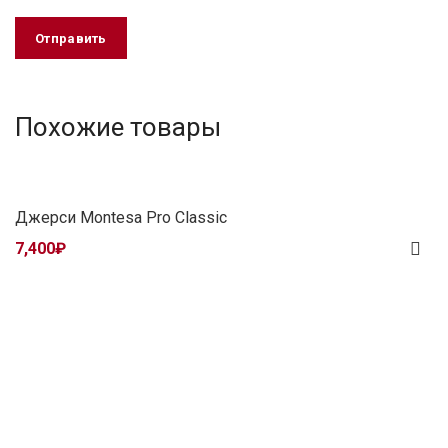
Похожие товары
Джерси Montesa Pro Classic
7,400
₽