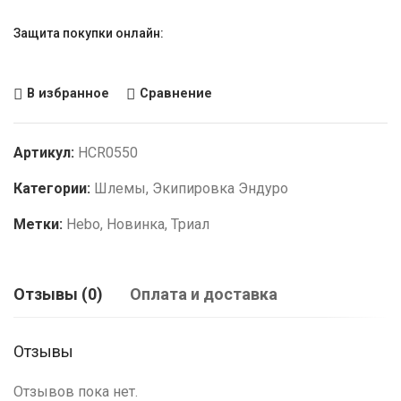
Защита покупки онлайн:
В избранное
Сравнение
Артикул:
HCR0550
Категории:
Шлемы
,
Экипировка Эндуро
Метки:
Hebo
,
Новинка
,
Триал
Отзывы (0)
Оплата и доставка
Отзывы
Отзывов пока нет.