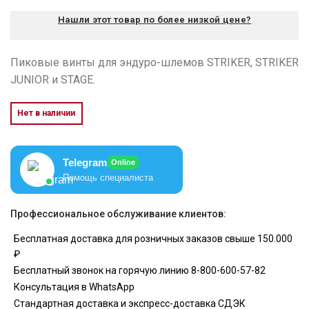
Нашли этот товар по более низкой цене?
Пиковые винты для эндуро-шлемов STRIKER, STRIKER
JUNIOR и STAGE.
Нет в наличии
Telegram
Online
Помощь специалиста
Профессиональное обслуживание клиентов:
Бесплатная доставка для розничных заказов свыше 150.000
₽
Бесплатный звонок на горячую линию 8-800-600-57-82
Консультация в WhatsApp
Стандартная доставка и экспресс-доставка СДЭК