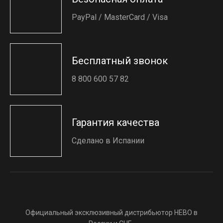
PayPal / MasterCard / Visa
Бесплатный звонок
8 800 600 57 82
Гарантия качества
Сделано в Испании
Официальный эксклюзивный дистрибьютор HEBO в