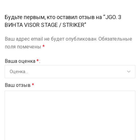
Будьте первым, кто оставил отзыв на “JGO. 3
ВИНТА VISOR STAGE / STRIKER”
Ваш адрес email не будет опубликован.
Обязательные
поля помечены
*
Ваша оценка
*
Ваш отзыв
*