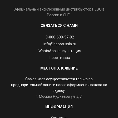
Официальный эксклюзивный дистрибьютор HEBO в
России и СНГ.
СВЯЗАТЬСЯ С НАМИ
8-800-600-57-82
info@heborussia.ru
WhatsApp консультация
hebo_russia
МЕСТОПОЛОЖЕНИЕ
Самовывоз осуществляется только по
предварительной записи после оформления заказа по
адресу:
г. Москва Рудневой ул. д 7.
ИНФОРМАЦИЯ
Контакты