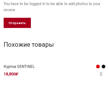
You have to be logged in to be able to add photos to your
review.
Похожие товары
Куртка SENTINEL
18,800
₽