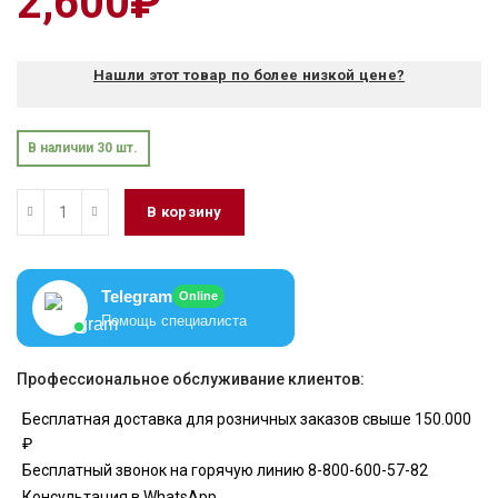
2,600
₽
Нашли этот товар по более низкой цене?
В наличии 30 шт.
В корзину
Telegram
Online
Помощь специалиста
Профессиональное обслуживание клиентов:
Бесплатная доставка для розничных заказов свыше 150.000
₽
Бесплатный звонок на горячую линию 8-800-600-57-82
Консультация в WhatsApp