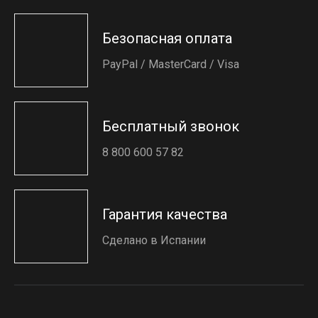
Безопасная оплата
PayPal / MasterCard / Visa
Бесплатный звонок
8 800 600 57 82
Гарантия качества
Сделано в Испании