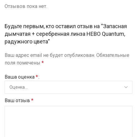
Отзывов пока нет.
Будьте первым, кто оставил отзыв на “Запасная
дымчатая + серебренная линза HEBO Quantum,
радужного цвета”
Ваш адрес email не будет опубликован.
Обязательные
поля помечены
*
Ваша оценка
*
Ваш отзыв
*