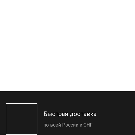
Быстрая доставка
по всей России и СНГ