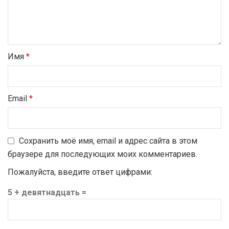
Имя
*
Email
*
Сохранить моё имя, email и адрес сайта в этом
браузере для последующих моих комментариев.
Пожалуйста, введите ответ цифрами:
5 + девятнадцать =