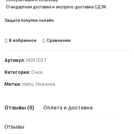
Стандартная доставка и экспресс-доставка СДЭК
Защита покупки онлайн:
В избранное
Сравнение
Артикул:
HGR1037
Категория:
Очки
Метки:
Hebo
,
Новинка
Отзывы (0)
Оплата и доставка
Отзывы