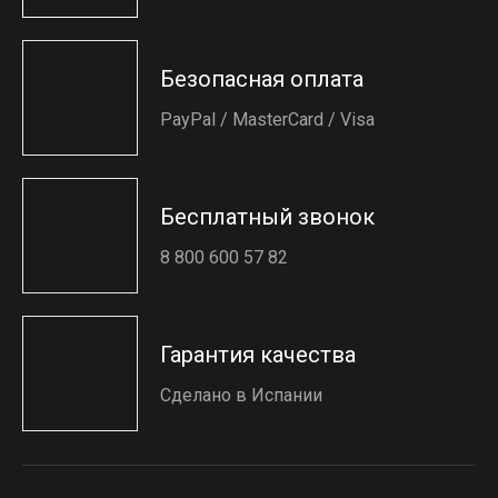
Безопасная оплата
PayPal / MasterCard / Visa
Бесплатный звонок
8 800 600 57 82
Гарантия качества
Сделано в Испании