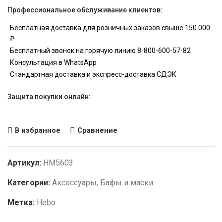
Профессиональное обслуживание клиентов:
Бесплатная доставка для розничных заказов свыше 150.000
₽
Бесплатный звонок на горячую линию 8-800-600-57-82
Консультация в WhatsApp
Стандартная доставка и экспресс-доставка СДЭК
Защита покупки онлайн:
В избранное
Сравнение
Артикул:
HM5603
Категории:
Аксессуары
,
Бафы и маски
Метка:
Hebo