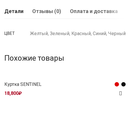
Детали
Отзывы (0)
Оплата и доставка
Желтый, Зеленый, Красный, Синий, Черный
ЦВЕТ
Похожие товары
Куртка SENTINEL
18,800
₽