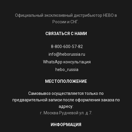
Официальный эксклюзивный дистрибьютор HEBO в
России и СНГ.
СВЯЗАТЬСЯ С НАМИ
8-800-600-57-82
info@heborussia.ru
WhatsApp консультация
hebo_russia
МЕСТОПОЛОЖЕНИЕ
Самовывоз осуществляется только по
предварительной записи после оформления заказа по
адресу:
г. Москва Рудневой ул. д 7.
ИНФОРМАЦИЯ