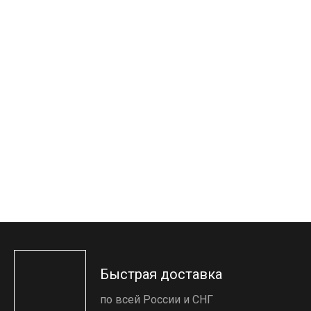
Быстрая доставка
по всей России и СНГ