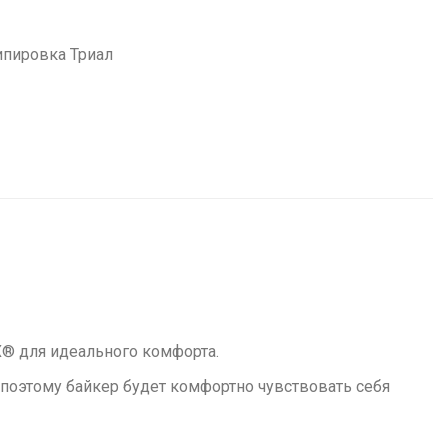
пировка Триал
X® для идеального комфорта.
 поэтому байкер будет комфортно чувствовать себя