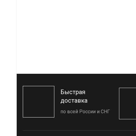
Быстрая
доставка
по всей России и СНГ