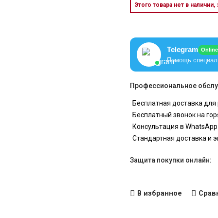
Этого товара нет в наличии,
Telegram
Online
Помощь специал
Профессиональное обслу
Бесплатная доставка для 
Бесплатный звонок на гор
Консультация в WhatsApp
Стандартная доставка и 
Защита покупки онлайн:
В избранное
Срав