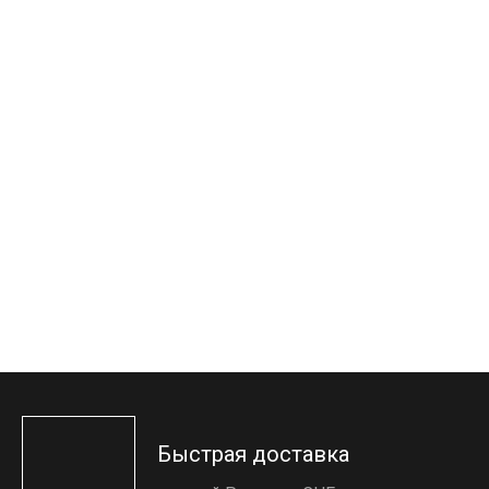
Быстрая доставка