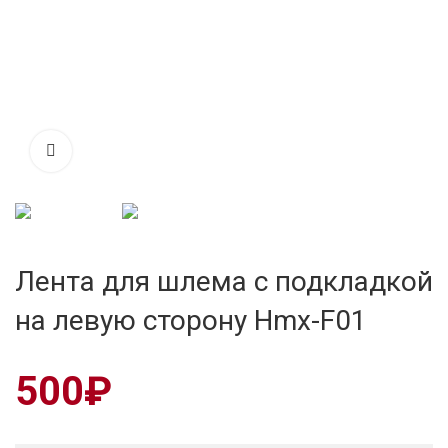
Лента для шлема с подкладкой
на левую сторону Hmx-F01
500
₽