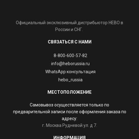
Официальный эксклюзивный дистрибьютор HEBO в
России и СНГ.
СВЯЗАТЬСЯ С НАМИ
8-800-600-57-82
info@heborussia.ru
WhatsApp консультация
hebo_russia
МЕСТОПОЛОЖЕНИЕ
Самовывоз осуществляется только по
предварительной записи после оформления заказа по
адресу:
г. Москва Рудневой ул. д 7.
ИНФОРМАЦИЯ