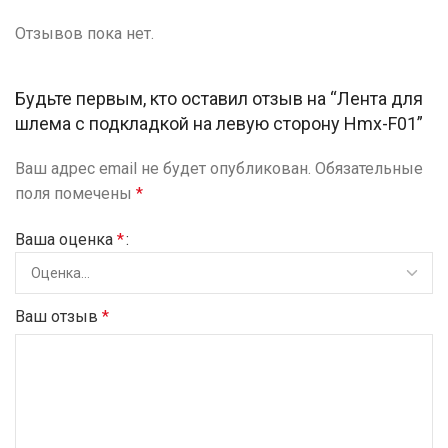
Отзывов пока нет.
Будьте первым, кто оставил отзыв на “Лента для
шлема с подкладкой на левую сторону Hmx-F01”
Ваш адрес email не будет опубликован.
Обязательные
поля помечены
*
Ваша оценка
*
Ваш отзыв
*