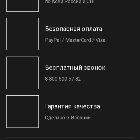
по всей России и СНГ
Безопасная оплата
PayPal / MasterCard / Visa
Бесплатный звонок
8 800 600 57 82
Гарантия качества
Сделано в Испании