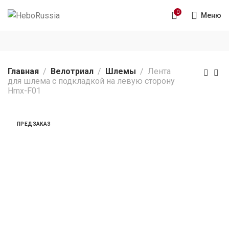
0
Меню
Главная
Велотриал
Шлемы
Лента
для шлема с подкладкой на левую сторону
Hmx-F01
ПРЕДЗАКАЗ