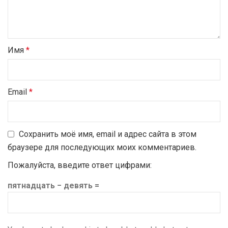
Имя
*
Email
*
Сохранить моё имя, email и адрес сайта в этом
браузере для последующих моих комментариев.
Пожалуйста, введите ответ цифрами:
пятнадцать − девять =