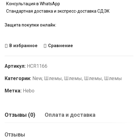
Консультация в WhatsApp
Стандартная доставка и экспресс-доставка СДЭК
Защита покупки онлайн:
В избранное
Сравнение
Артикул:
HCR1166
Категории:
New
,
Шлемы
,
Шлемы
,
Шлемы
,
Шлемы
Метка:
Hebo
Отзывы (0)
Оплата и доставка
Отзывы