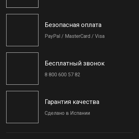
Безопасная оплата
PayPal / MasterCard / Visa
Бесплатный звонок
8 800 600 57 82
Гарантия качества
Сделано в Испании