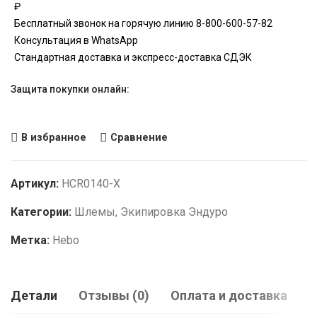
₽
Бесплатный звонок на горячую линию 8-800-600-57-82
Консультация в WhatsApp
Стандартная доставка и экспресс-доставка СДЭК
Защита покупки онлайн:
В избранное
Сравнение
Артикул:
HCR0140-X
Категории:
Шлемы
,
Экипировка Эндуро
Метка:
Hebo
Детали
Отзывы (0)
Оплата и доставка