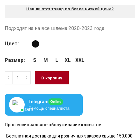
Нашли этот товар по более низкой цене?
Подходят на на все шлема 2020-2023 года
Цвет
Размер
S
M
L
XL
XXL
В корзину
Telegram
Online
Помощь специалиста
Профессиональное обслуживание клиентов:
Бесплатная доставка для розничных заказов свыше 150.000