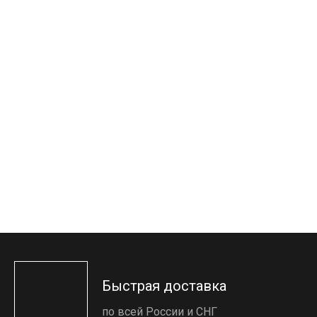
Быстрая доставка
по всей России и СНГ