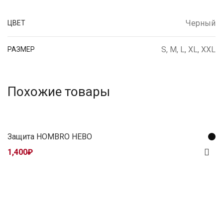
Черный
ЦВЕТ
S, M, L, XL, XXL
РАЗМЕР
Похожие товары
Защита HOMBRO HEBO
1,400
₽