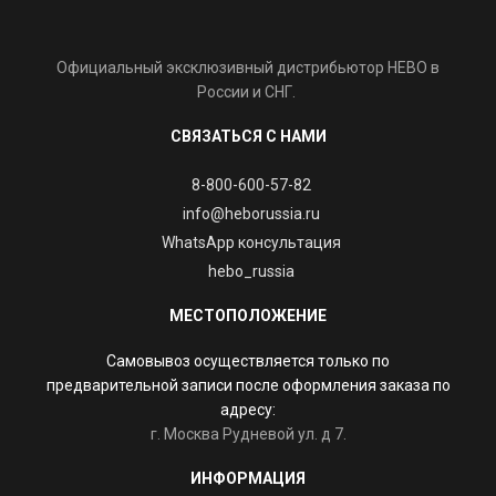
Официальный эксклюзивный дистрибьютор HEBO в
России и СНГ.
СВЯЗАТЬСЯ С НАМИ
8-800-600-57-82
info@heborussia.ru
WhatsApp консультация
hebo_russia
МЕСТОПОЛОЖЕНИЕ
Самовывоз осуществляется только по
предварительной записи после оформления заказа по
адресу:
г. Москва Рудневой ул. д 7.
ИНФОРМАЦИЯ