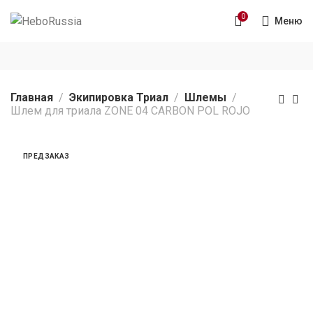
0
Меню
Главная
Экипировка Триал
Шлемы
Шлем для триала ZONE 04 CARBON POL ROJO
ПРЕДЗАКАЗ