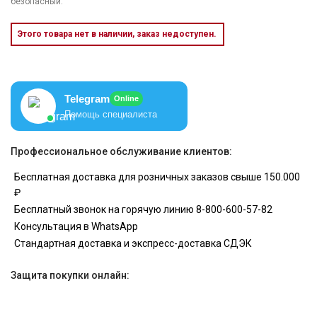
безопасный.
Этого товара нет в наличии, заказ недоступен.
Telegram
Online
Помощь специалиста
Профессиональное обслуживание клиентов:
Бесплатная доставка для розничных заказов свыше 150.000
₽
Бесплатный звонок на горячую линию 8-800-600-57-82
Консультация в WhatsApp
Стандартная доставка и экспресс-доставка СДЭК
Защита покупки онлайн: