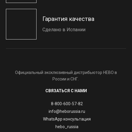
Гарантия качества
Сделано в Испании
Официальный эксклюзивный дистрибьютор HEBO в
России и СНГ.
СВЯЗАТЬСЯ С НАМИ
8-800-600-57-82
info@heborussia.ru
WhatsApp консультация
hebo_russia