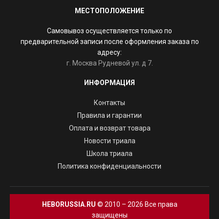
МЕСТОПОЛОЖЕНИЕ
Самовывоз осуществляется только по
предварительной записи после оформления заказа по
адресу:
г. Москва Рудневой ул. д 7.
ИНФОРМАЦИЯ
Контакты
Правила и гарантии
Оплата и возврат товара
Новости триала
Школа триала
Политика конфиденциальности
HEBORUSSIA.RU
© 2010 – 2026 Все права
защищены