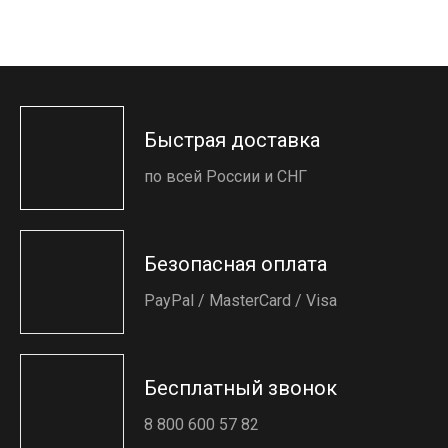
Быстрая доставка
по всей России и СНГ
Безопасная оплата
PayPal / MasterCard / Visa
Бесплатный звонок
8 800 600 57 82