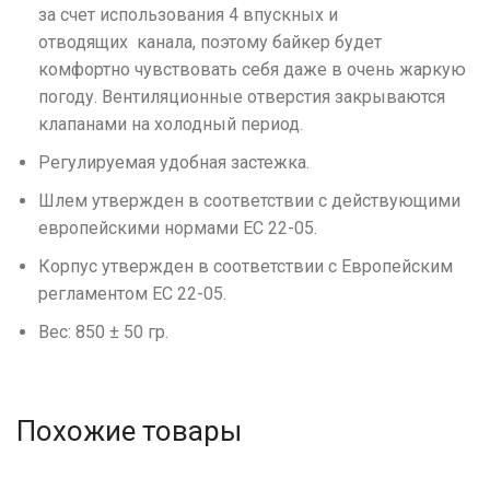
за счет использования 4 впускных и
отводящих канала, поэтому байкер будет
комфортно чувствовать себя даже в очень жаркую
погоду. Вентиляционные отверстия закрываются
клапанами на холодный период.
Регулируемая удобная застежка.
Шлем утвержден в соответствии с действующими
европейскими нормами ЕС 22-05.
Корпус утвержден в соответствии с Европейским
регламентом ЕС 22-05.
Вес: 850 ± 50 гр.
Похожие товары