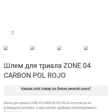
Шлем для триала ZONE 04
CARBON POL ROJO
Нашли этот товар по более низкой цене?
Шлем для триала ZONE 04 CARBON POL ROJO изготовлен из
углеродного волокна. Очень легкий, удобный, вентилируемый и