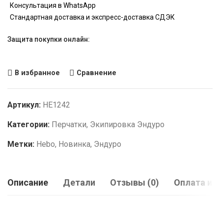
Консультация в WhatsApp
Стандартная доставка и экспресс-доставка СДЭК
Защита покупки онлайн:
В избранное
Сравнение
Артикул:
HE1242
Категории:
Перчатки
,
Экипировка Эндуро
Метки:
Hebo
,
Новинка
,
Эндуро
Описание
Детали
Отзывы (0)
Оплата и 