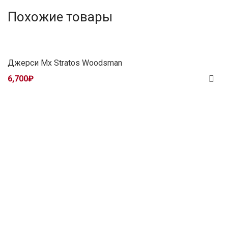
Похожие товары
Джерси Mx Stratos Woodsman
6,700
₽