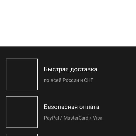
Быстрая доставка
по всей России и СНГ
Безопасная оплата
PayPal / MasterCard / Visa