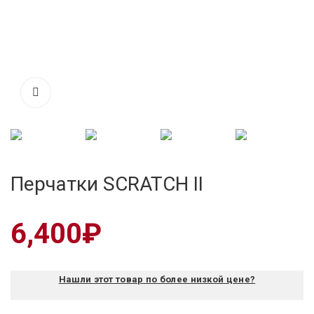
Перчатки SCRATCH II
6,400
₽
Нашли этот товар по более низкой цене?