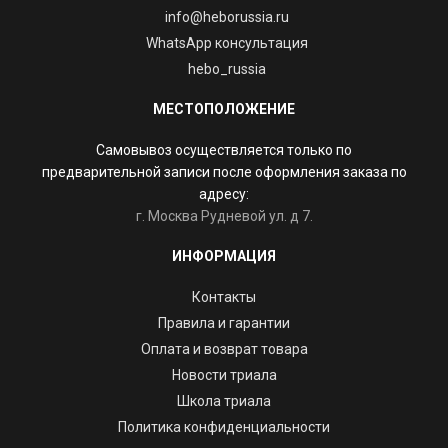
info@heborussia.ru
WhatsApp консультация
hebo_russia
МЕСТОПОЛОЖЕНИЕ
Самовывоз осуществляется только по
предварительной записи после оформления заказа по
адресу:
г. Москва Рудневой ул. д 7.
ИНФОРМАЦИЯ
Контакты
Правила и гарантии
Оплата и возврат товара
Новости триала
Школа триала
Политика конфиденциальности