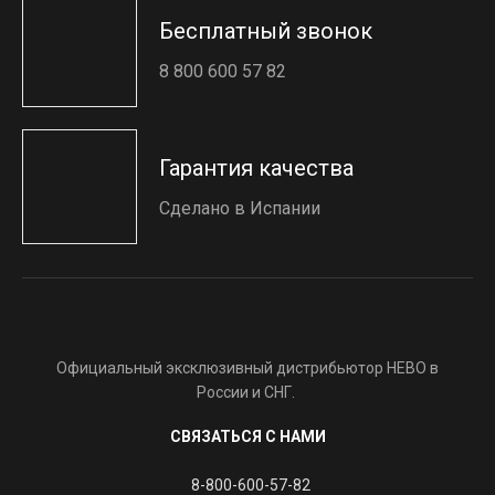
Бесплатный звонок
8 800 600 57 82
Гарантия качества
Сделано в Испании
Официальный эксклюзивный дистрибьютор HEBO в
России и СНГ.
СВЯЗАТЬСЯ С НАМИ
8-800-600-57-82