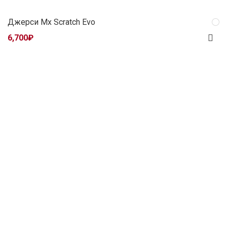
Джерси Mx Scratch Evo
6,700
₽