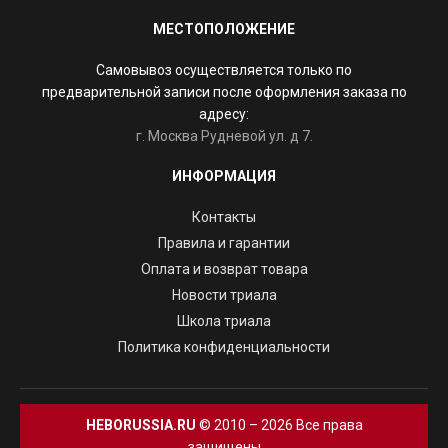
МЕСТОПОЛОЖЕНИЕ
Самовывоз осуществляется только по
предварительной записи после оформления заказа по
адресу:
г. Москва Рудневой ул. д 7.
ИНФОРМАЦИЯ
Контакты
Правила и гарантии
Оплата и возврат товара
Новости триала
Школа триала
Политика конфиденциальности
HEBORUSSIA.RU
© 2010 – 2026 Все права
защищены