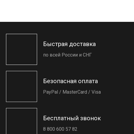
Быстрая доставка
по всей России и СНГ
Безопасная оплата
PayPal / MasterCard / Visa
Бесплатный звонок
8 800 600 57 82