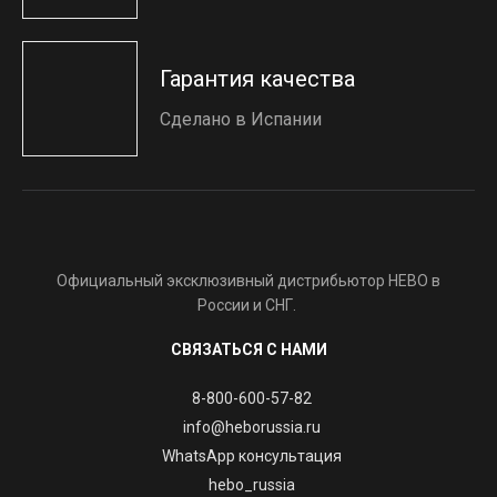
Гарантия качества
Сделано в Испании
Официальный эксклюзивный дистрибьютор HEBO в
России и СНГ.
СВЯЗАТЬСЯ С НАМИ
8-800-600-57-82
info@heborussia.ru
WhatsApp консультация
hebo_russia