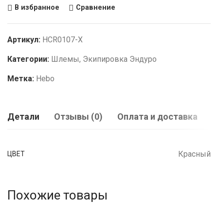
В избранное
Сравнение
Артикул:
HCR0107-X
Категории:
Шлемы
,
Экипировка Эндуро
Метка:
Hebo
Детали
Отзывы (0)
Оплата и доставка
Красный
ЦВЕТ
Похожие товары