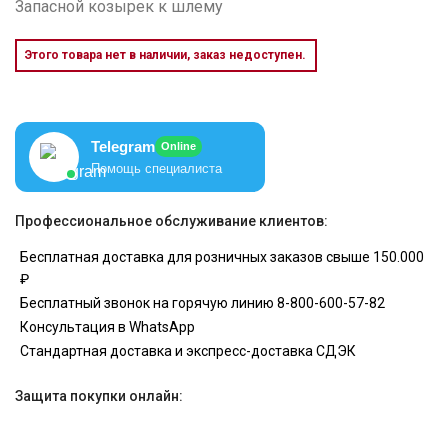
Запасной козырек к шлему
Этого товара нет в наличии, заказ недоступен.
Telegram
Online
Помощь специалиста
Профессиональное обслуживание клиентов:
Бесплатная доставка для розничных заказов свыше 150.000
₽
Бесплатный звонок на горячую линию 8-800-600-57-82
Консультация в WhatsApp
Стандартная доставка и экспресс-доставка СДЭК
Защита покупки онлайн: