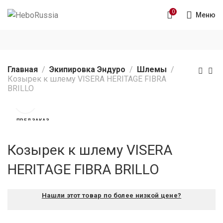
0
Меню
Главная
Экипировка Эндуро
Шлемы
Козырек к шлему VISERA HERITAGE FIBRA
BRILLO
ПРЕДЗАКАЗ
Козырек к шлему VISERA
HERITAGE FIBRA BRILLO
Нашли этот товар по более низкой цене?