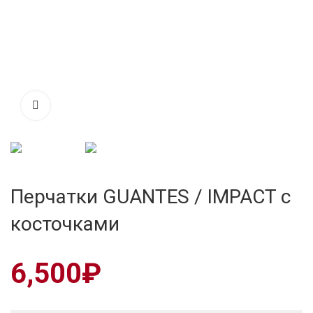
Перчатки GUANTES / IMPACT с
косточками
6,500
₽