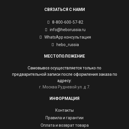
СВЯЗАТЬСЯ С НАМИ
8-800-600-57-82
info@heborussia.ru
WhatsApp консультация
hebo_russia
МЕСТОПОЛОЖЕНИЕ
Самовывоз осуществляется только по
предварительной записи после оформления заказа по
адресу:
г. Москва Рудневой ул. д 7.
ИНФОРМАЦИЯ
Контакты
Правила и гарантии
Оплата и возврат товара