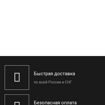
Быстрая доставка
по всей России и СНГ
Безопасная оплата