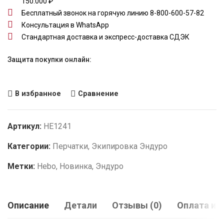
150.000 ₽
Бесплатный звонок на горячую линию 8-800-600-57-82
Консультация в WhatsApp
Стандартная доставка и экспресс-доставка СДЭК
Защита покупки онлайн:
В избранное
Сравнение
Артикул:
HE1241
Категории:
Перчатки
,
Экипировка Эндуро
Метки:
Hebo
,
Новинка
,
Эндуро
Описание
Детали
Отзывы (0)
Оплата и 