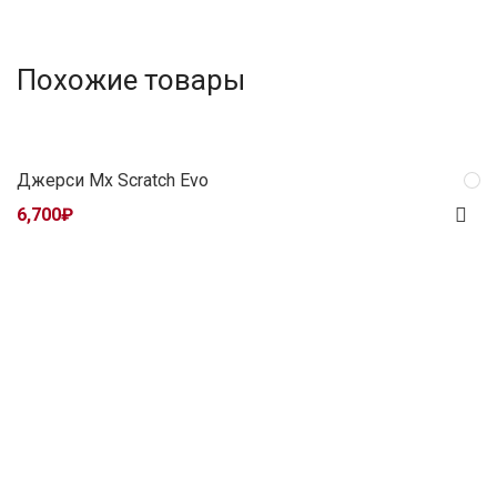
Похожие товары
Джерси Mx Scratch Evo
6,700
₽