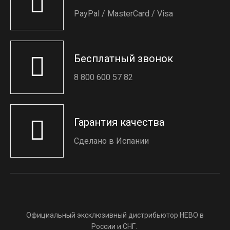
PayPal / MasterCard / Visa
Бесплатный звонок
8 800 600 57 82
Гарантия качества
Сделано в Испании
Официальный эксклюзивный дистрибьютор HEBO в
России и СНГ.