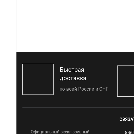
Быстрая
доставка
по всей России и СНГ
СВЯЗА
Официальный эксклюзивный
8-80