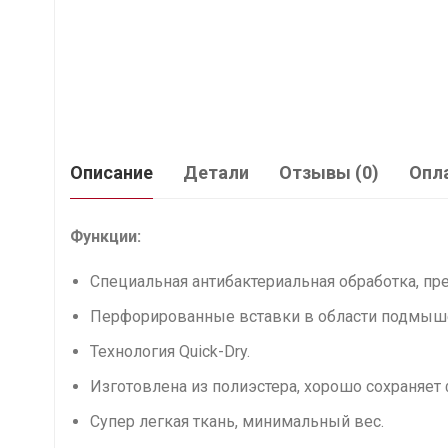
Описание
Детали
Отзывы (0)
Опла
Функции:
Специальная антибактериальная обработка, п
Перфорированные вставки в области подмыше
Технология Quick-Dry.
Изготовлена из полиэстера, хорошо сохраняет ф
Супер легкая ткань, минимальный вес.