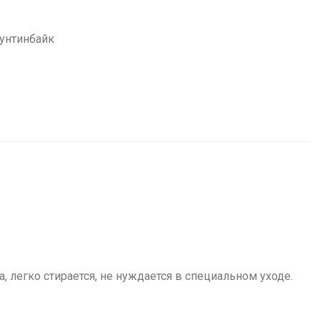
унтинбайк
, легко стирается, не нуждается в специальном уходе.