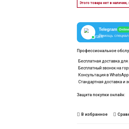
Этого товара нет в наличии,
Telegram
Online
Помощь специал
Профессиональное обслу
Бесплатная доставка для 
Бесплатный звонок на гор
Консультация в WhatsApp
Стандартная доставка и 
Защита покупки онлайн:
В избранное
Срав