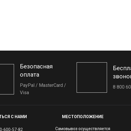
Безопасная
Беспл
оплата
звоно
PayPal / MasterCard /
8 800 60
Visa
ТЬСЯ С НАМИ
МЕСТОПОЛОЖЕНИЕ
Самовывоз осуществляется
0-600-57-82