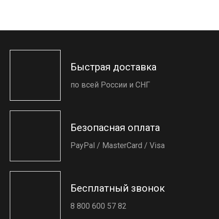
Быстрая доставка
по всей России и СНГ
Безопасная оплата
PayPal / MasterCard / Visa
Бесплатный звонок
8 800 600 57 82