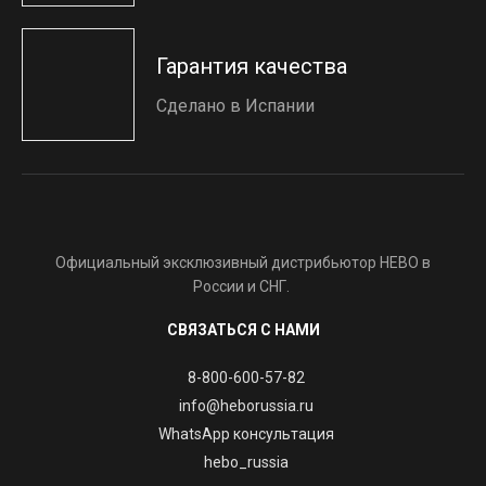
Гарантия качества
Сделано в Испании
Официальный эксклюзивный дистрибьютор HEBO в
России и СНГ.
СВЯЗАТЬСЯ С НАМИ
8-800-600-57-82
info@heborussia.ru
WhatsApp консультация
hebo_russia