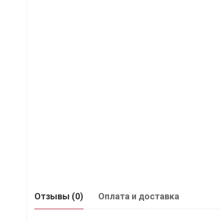
Отзывы (0)
Оплата и доставка