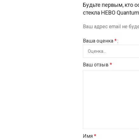
Будьте первым, кто о
стекла HEBO Quantum
Ваш адрес email не буд
Ваша оценка
*
Ваш отзыв
*
Имя
*