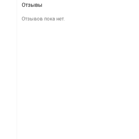
Отзывы
Отзывов пока нет.