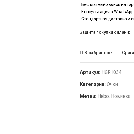
Бесплатный звонок на гор
Консультация в WhatsApp
Стандартная доставка и 
Защита покупки онлайн:
В избранное
Срав
Артикул:
HGR1034
Категория:
Очки
Метки:
Hebo
,
Новинка