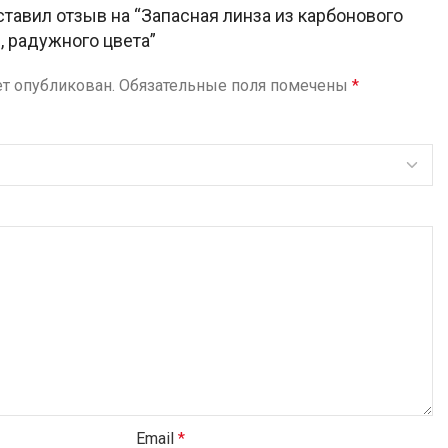
ставил отзыв на “Запасная линза из карбонового
, радужного цвета”
ет опубликован.
Обязательные поля помечены
*
Email
*