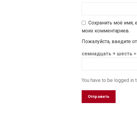
Сохранить моё имя, 
моих комментариев.
Пожалуйста, введите о
семнадцать + шесть =
You have to be logged in t