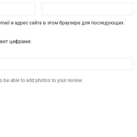
email и адрес сайта в этом браузере для последующих
твет цифрами:
o be able to add photos to your review.