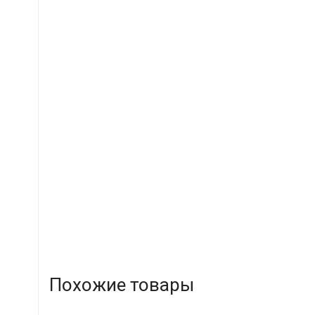
Похожие товары