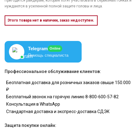
Пригодится райдерам, которые хотят участвовать в серьёзных гонках и
нуждаются в усиленной полной защите головы и лица.
Этого товара нет в наличии, заказ недоступен.
Telegram
Online
Помощь специалиста
Профессиональное обслуживание клиентов:
Бесплатная доставка для розничных заказов свыше 150.000
₽
Бесплатный звонок на горячую линию 8-800-600-57-82
Консультация в WhatsApp
Стандартная доставка и экспресс-доставка СДЭК
Защита покупки онлайн: