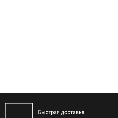
Быстрая доставка