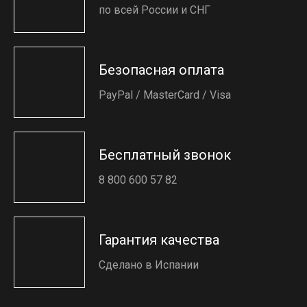
по всей России и СНГ
Безопасная оплата
PayPal / MasterCard / Visa
Бесплатный звонок
8 800 600 57 82
Гарантия качества
Сделано в Испании