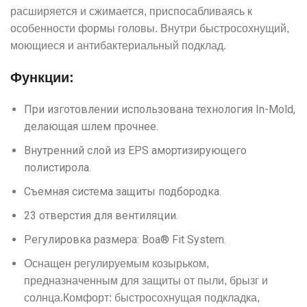
расширяется и сжимается, приспосабливаясь к
особенности формы головы. Внутри быстросохнущий,
моющиеся и антибактериальный подклад.
Функции:
При изготовлении использована технология In-Mold,
делающая шлем прочнее.
Внутренний слой из EPS амортизирующего
полистирола.
Съемная система защиты подбородка.
23 отверстия для вентиляции.
Регулировка размера: Boa® Fit System.
Оснащен регулируемым козырьком,
предназначенным для защиты от пыли, брызг и
солнца.Комфорт: быстросохнущая подкладка,