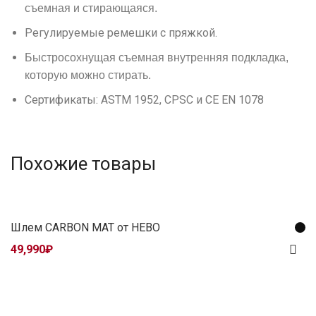
съемная и стирающаяся.
Регулируемые ремешки с пряжкой.
Быстросохнущая съемная внутренняя подкладка,
которую можно стирать.
Сертификаты:
ASTM 1952, CPSC и CE EN 1078
Похожие товары
Шлем CARBON MAT от HEBO
49,990
₽