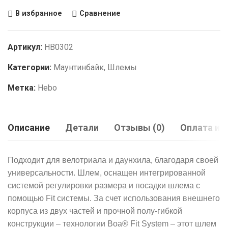
В избранное
Сравнение
Артикул:
HB0302
Категории:
Маунтинбайк
,
Шлемы
Метка:
Hebo
Описание
Детали
Отзывы (0)
Оплата и 
Подходит для велотриала и даунхила, благодаря своей
универсальности. Шлем, оснащен интегрированной
системой регулировки размера и посадки шлема с
помощью Fit системы. За счет использования внешнего
корпуса из двух частей и прочной полу-гибкой
конструкции – технологии Boa® Fit System – этот шлем