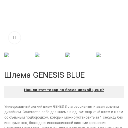
Шлема GENESIS BLUE
Нашли этот товар по более низкой цене?
Универсальный легкий шлем GENESIS с агрессивным и авангардным
дизайном. Сочетает в себе два шлема в одном: открытый шлем и шлем
со съемным подбородком, который можно установить за 1 секунду без
инструментов, благодаря инновационной системе крепления.