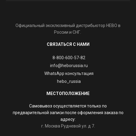
Официальный эксклюзивный дистрибьютор HEBO в
России и СНГ.
СВЯЗАТЬСЯ С НАМИ
8-800-600-57-82
info@heborussia.ru
WhatsApp консультация
hebo_russia
МЕСТОПОЛОЖЕНИЕ
Самовывоз осуществляется только по
предварительной записи после оформления заказа по
адресу:
г. Москва Рудневой ул. д 7.