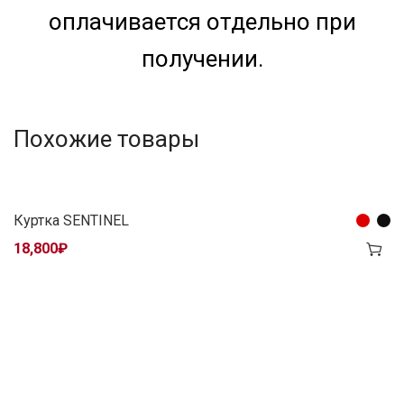
оплачивается отдельно при
получении.
Похожие товары
Куртка SENTINEL
18,800
₽