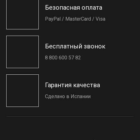
Безопасная оплата
PayPal / MasterCard / Visa
Бесплатный звонок
8 800 600 57 82
Гарантия качества
Сделано в Испании