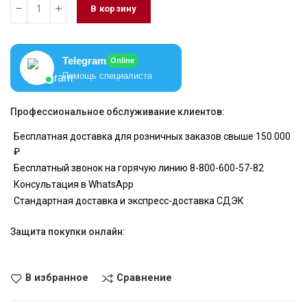
В корзину
Telegram
Online
Помощь специалиста
Профессиональное обслуживание клиентов:
Бесплатная доставка для розничных заказов свыше 150.000
₽
Бесплатный звонок на горячую линию 8-800-600-57-82
Консультация в WhatsApp
Стандартная доставка и экспресс-доставка СДЭК
Защита покупки онлайн:
В избранное
Сравнение