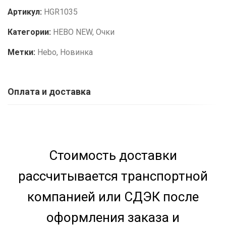
Артикул:
HGR1035
Категории:
HEBO NEW
,
Очки
Метки:
Hebo
,
Новинка
Оплата и доставка
Стоимость доставки
рассчитывается транспортной
компанией или СДЭК после
оформления заказа и