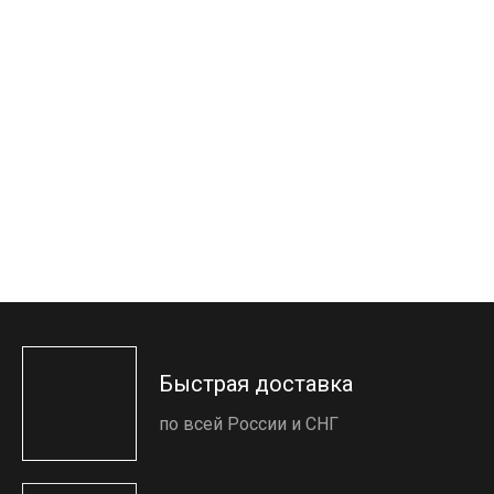
Быстрая доставка
по всей России и СНГ