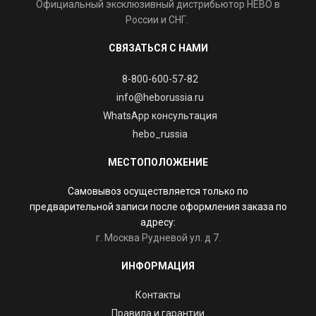
Официальный эксклюзивный дистрибьютор HEBO в
России и СНГ.
СВЯЗАТЬСЯ С НАМИ
8-800-600-57-82
info@heborussia.ru
WhatsApp консультация
hebo_russia
МЕСТОПОЛОЖЕНИЕ
Самовывоз осуществляется только по
предварительной записи после оформления заказа по
адресу:
г. Москва Рудневой ул. д 7.
ИНФОРМАЦИЯ
Контакты
Правила и гарантии