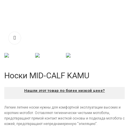
Носки MID-CALF KAMU
Нашли этот товар по более низкой цене?
Легкие летние носки нужны для комфортной эксплуатации высоких и
коротких мотобот. Оставляют гигиенически чистыми мотоботы,
предотвращают прямой контакт жесткой основы и подклада мотобота с
кожей, предотвращают непреднамеренную “эпиляцию”.