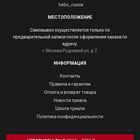
hebo_russia
МЕСТОПОЛОЖЕНИЕ
Самовывоз осуществляется только по
предварительной записи после оформления заказа по
адресу:
г. Москва Рудневой ул. д 7.
ИНФОРМАЦИЯ
Контакты
Правила и гарантии
Оплата и возврат товара
Новости триала
Школа триала
Политика конфиденциальности