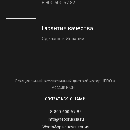
8 800 600 57 82
Гарантия качества
Сделано в Испании
Официальный эксклюзивный дистрибьютор HEBO в
России и СНГ.
СВЯЗАТЬСЯ С НАМИ
8-800-600-57-82
info@heborussia.ru
WhatsApp консультация