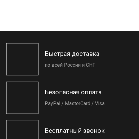
Быстрая доставка
по всей России и СНГ
Безопасная оплата
PayPal / MasterCard / Visa
Бесплатный звонок