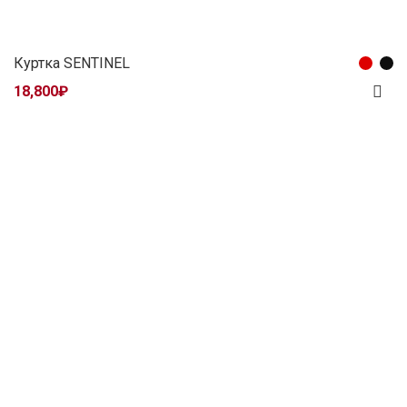
Куртка SENTINEL
18,800
₽