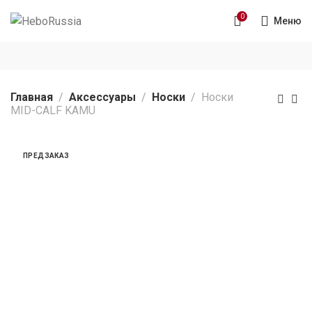
0
Меню
Главная
Аксессуары
Носки
Носки
MID-CALF KAMU
ПРЕДЗАКАЗ