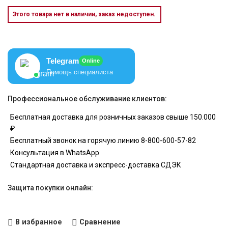
Этого товара нет в наличии, заказ недоступен.
Telegram
Online
Помощь специалиста
Профессиональное обслуживание клиентов:
Бесплатная доставка для розничных заказов свыше 150.000
₽
Бесплатный звонок на горячую линию 8-800-600-57-82
Консультация в WhatsApp
Стандартная доставка и экспресс-доставка СДЭК
Защита покупки онлайн:
В избранное
Сравнение