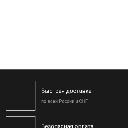
Быстрая доставка
по всей России и СНГ
Безопасная оплата