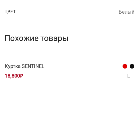
Белый
ЦВЕТ
Похожие товары
Куртка SENTINEL
18,800
₽