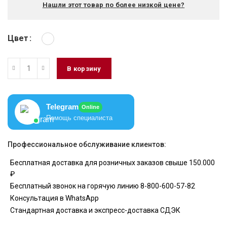
Нашли этот товар по более низкой цене?
Цвет
В корзину
Telegram
Online
Помощь специалиста
Профессиональное обслуживание клиентов:
Бесплатная доставка для розничных заказов свыше 150.000
₽
Бесплатный звонок на горячую линию 8-800-600-57-82
Консультация в WhatsApp
Стандартная доставка и экспресс-доставка СДЭК