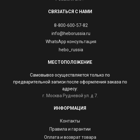
СВЯЗАТЬСЯ С НАМИ
8-800-600-57-82
info@heborussia.ru
WhatsApp консультация
hebo_russia
МЕСТОПОЛОЖЕНИЕ
Самовывоз осуществляется только по
предварительной записи после оформления заказа по
адресу:
г. Москва Рудневой ул. д 7.
ИНФОРМАЦИЯ
Контакты
Правила и гарантии
Оплата и возврат товара