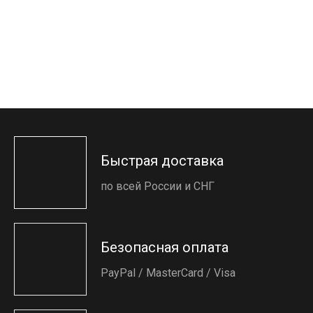
Быстрая доставка
по всей России и СНГ
Безопасная оплата
PayPal / MasterCard / Visa