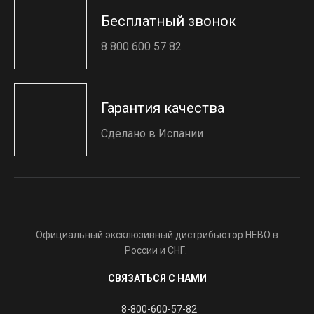
Бесплатный звонок
8 800 600 57 82
Гарантия качества
Сделано в Испании
Официальный эксклюзивный дистрибьютор HEBO в
России и СНГ.
СВЯЗАТЬСЯ С НАМИ
8-800-600-57-82