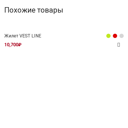
Похожие товары
Жилет VEST LINE
10,700
₽