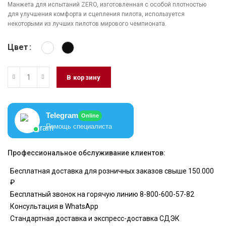
Манжета для испытаний ZERO, изготовленная с особой плотностью
для улучшения комфорта и сцепления пилота, используется
некоторыми из лучших пилотов мирового чемпионата.
Цвет
В корзину
Telegram
Online
Помощь специалиста
Профессиональное обслуживание клиентов:
Бесплатная доставка для розничных заказов свыше 150.000
₽
Бесплатный звонок на горячую линию 8-800-600-57-82
Консультация в WhatsApp
Стандартная доставка и экспресс-доставка СДЭК