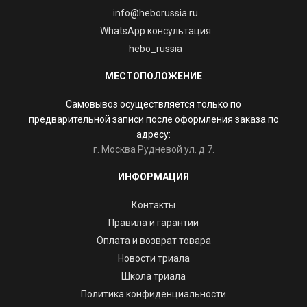
info@heborussia.ru
WhatsApp консультация
hebo_russia
МЕСТОПОЛОЖЕНИЕ
Самовывоз осуществляется только по
предварительной записи после оформления заказа по
адресу:
г. Москва Рудневой ул. д 7.
ИНФОРМАЦИЯ
Контакты
Правила и гарантии
Оплата и возврат товара
Новости триала
Школа триала
Политика конфиденциальности