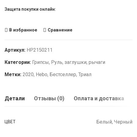
Защита покупки онлайн:
В избранное
Сравнение
Артикул:
HP2150211
Категории:
Грипсы
,
Руль, заглушки, рычаги
Метки:
2020
,
Hebo
,
Бестселлер
,
Триал
Детали
Отзывы (0)
Оплата и доставка
Белый, Черный
ЦВЕТ