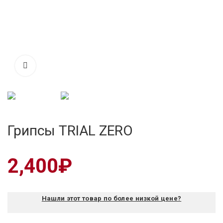
Грипсы TRIAL ZERO
2,400
₽
Нашли этот товар по более низкой цене?