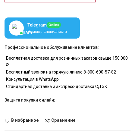
Telegram
Online
Помощь специалиста
Профессиональное обслуживание клиентов:
Бесплатная доставка для розничных заказов свыше 150.000
₽
Бесплатный звонок на горячую линию 8-800-600-57-82
Консультация в WhatsApp
Стандартная доставка и экспресс-доставка СДЭК
Защита покупки онлайн:
В избранное
Сравнение