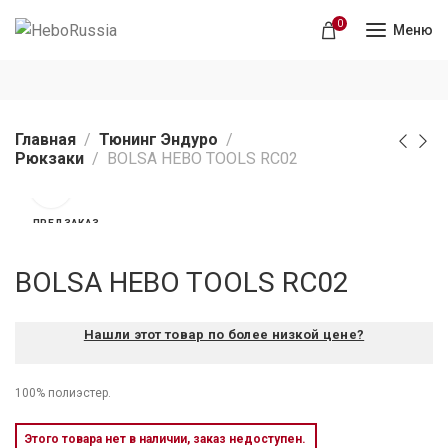
0
Меню
Главная
Тюнинг Эндуро
Рюкзаки
BOLSA HEBO TOOLS RC02
ПРЕДЗАКАЗ
BOLSA HEBO TOOLS RC02
Нашли этот товар по более низкой цене?
100% полиэстер.
Этого товара нет в наличии, заказ недоступен.