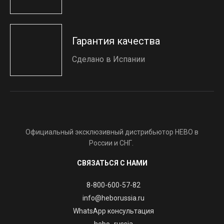
Гарантия качества
Сделано в Испании
Официальный эксклюзивный дистрибьютор HEBO в
России и СНГ.
СВЯЗАТЬСЯ С НАМИ
8-800-600-57-82
info@heborussia.ru
WhatsApp консультация
hebo_russia