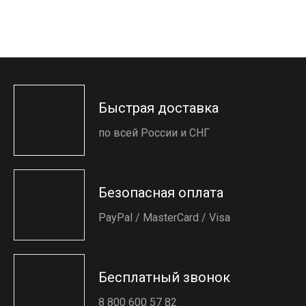
Быстрая доставка
по всей России и СНГ
Безопасная оплата
PayPal / MasterCard / Visa
Бесплатный звонок
8 800 600 57 82