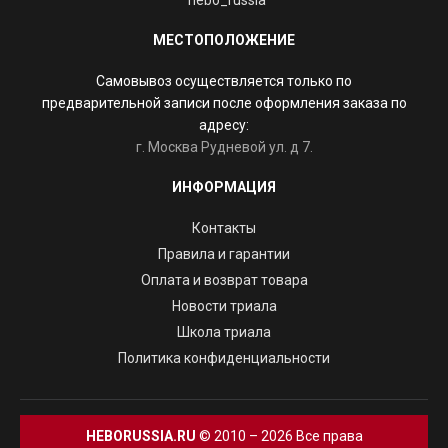
МЕСТОПОЛОЖЕНИЕ
Самовывоз осуществляется только по
предварительной записи после оформления заказа по
адресу:
г. Москва Рудневой ул. д 7.
ИНФОРМАЦИЯ
Контакты
Правила и гарантии
Оплата и возврат товара
Новости триала
Школа триала
Политика конфиденциальности
HEBORUSSIA.RU
© 2010 – 2026 Все права