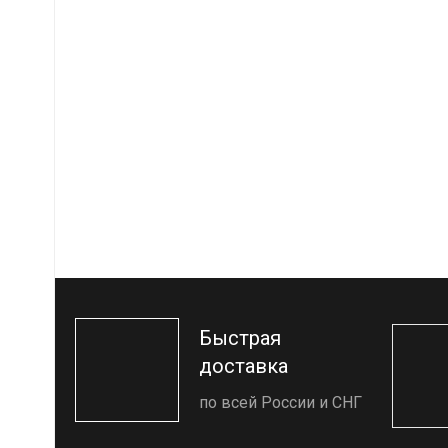
Быстрая
доставка
по всей России и СНГ