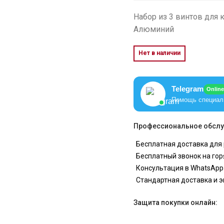
Набор из 3 винтов для
Алюминий
Нет в наличии
Telegram
Online
Помощь специал
Профессиональное обслу
Бесплатная доставка для 
Бесплатный звонок на гор
Консультация в WhatsApp
Стандартная доставка и 
Защита покупки онлайн: