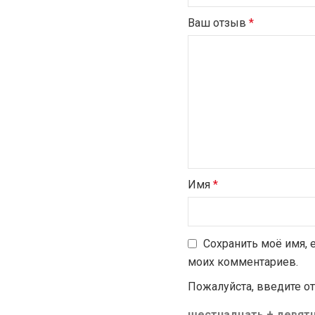
Ваш отзыв
*
Имя
*
Сохранить моё имя, 
моих комментариев.
Пожалуйста, введите о
шестнадцать + девятн