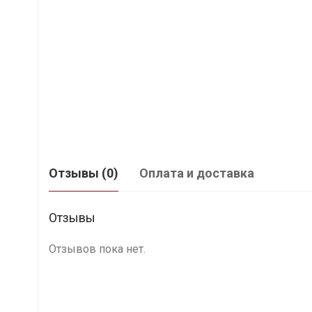
Отзывы (0)
Оплата и доставка
Отзывы
Отзывов пока нет.