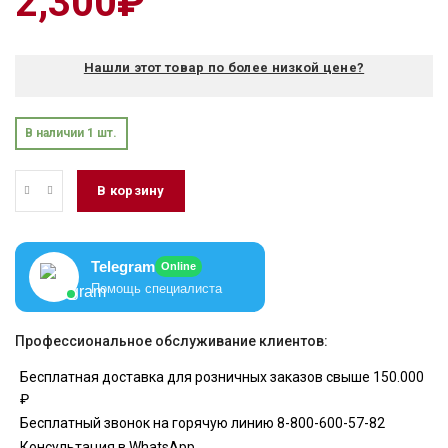
2,300
₽
Нашли этот товар по более низкой цене?
В наличии 1 шт.
В корзину
Telegram
Online
Помощь специалиста
Профессиональное обслуживание клиентов:
Бесплатная доставка для розничных заказов свыше 150.000
₽
Бесплатный звонок на горячую линию 8-800-600-57-82
Консультация в WhatsApp