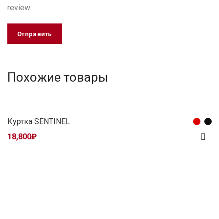
review.
Похожие товары
Куртка SENTINEL
18,800
₽