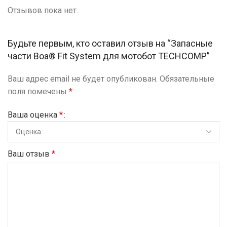
Отзывов пока нет.
Будьте первым, кто оставил отзыв на “Запасные
части Boa® Fit System для мотобот TECHCOMP”
Ваш адрес email не будет опубликован.
Обязательные
поля помечены
*
Ваша оценка
*
Ваш отзыв
*