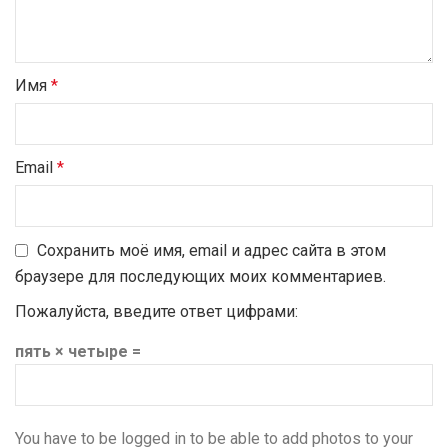
Имя
*
Email
*
Сохранить моё имя, email и адрес сайта в этом
браузере для последующих моих комментариев.
Пожалуйста, введите ответ цифрами:
пять × четыре =
You have to be logged in to be able to add photos to your