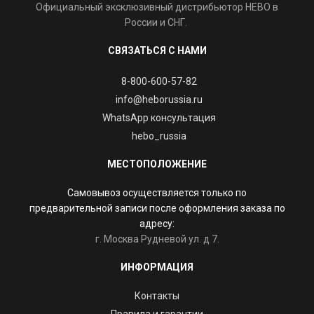
Официальный эксклюзивный дистрибьютор HEBO в
России и СНГ.
СВЯЗАТЬСЯ С НАМИ
8-800-600-57-82
info@heborussia.ru
WhatsApp консультация
hebo_russia
МЕСТОПОЛОЖЕНИЕ
Самовывоз осуществляется только по
предварительной записи после оформления заказа по
адресу:
г. Москва Рудневой ул. д 7.
ИНФОРМАЦИЯ
Контакты