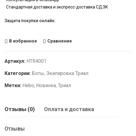
Стандартная доставка и экспресс-доставка СДЭК
Защита покупки онлайн:
В избранное
Сравнение
Артикул:
HTR4001
Категории:
Боты
,
Экипировка Триал
Метки:
Hebo
,
Новинка
,
Триал
Отзывы (0)
Оплата и доставка
Отзывы