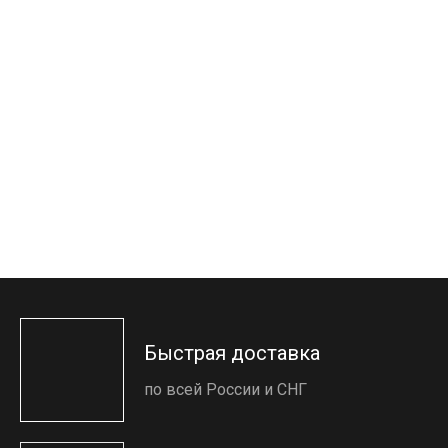
Быстрая доставка
по всей России и СНГ