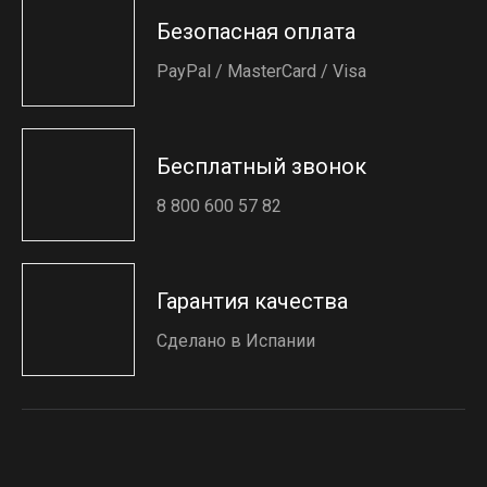
Безопасная оплата
PayPal / MasterCard / Visa
Бесплатный звонок
8 800 600 57 82
Гарантия качества
Сделано в Испании