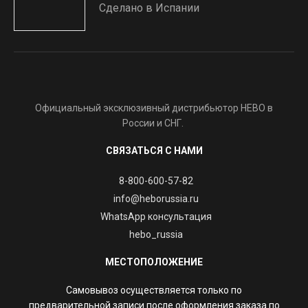
Сделано в Испании
Официальный эксклюзивный дистрибьютор HEBO в
России и СНГ.
СВЯЗАТЬСЯ С НАМИ
8-800-600-57-82
info@heborussia.ru
WhatsApp консультация
hebo_russia
МЕСТОПОЛОЖЕНИЕ
Самовывоз осуществляется только по
предварительной записи после оформления заказа по