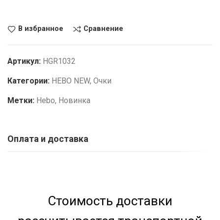
В избранное
Сравнение
Артикул:
HGR1032
Категории:
HEBO NEW
,
Очки
Метки:
Hebo
,
Новинка
Оплата и доставка
Стоимость доставки