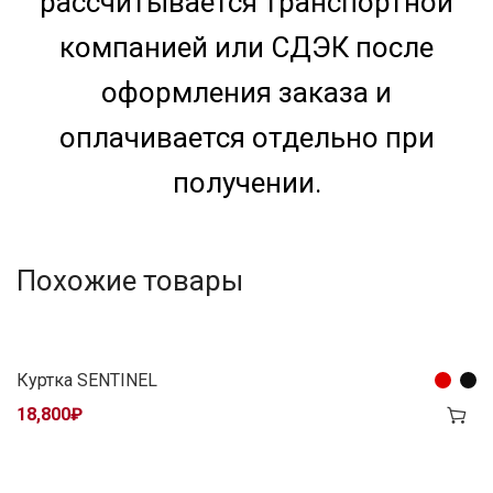
рассчитывается транспортной
компанией или СДЭК после
оформления заказа и
оплачивается отдельно при
получении.
Похожие товары
Куртка SENTINEL
18,800
₽