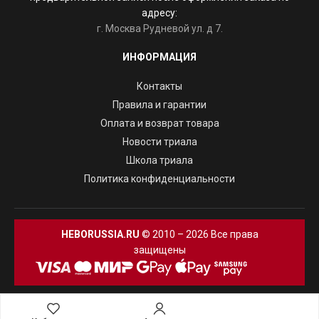
адресу:
г. Москва Рудневой ул. д 7.
ИНФОРМАЦИЯ
Контакты
Правила и гарантии
Оплата и возврат товара
Новости триала
Школа триала
Политика конфиденциальности
HEBORUSSIA.RU
© 2010 – 2026 Все права
защищены
В корзину