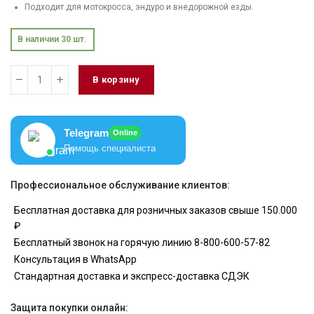
Подходит для мотокросса, эндуро и внедорожной езды.
В наличии 30 шт.
В корзину
Telegram
Online
Помощь специалиста
Профессиональное обслуживание клиентов:
Бесплатная доставка для розничных заказов свыше 150.000
₽
Бесплатный звонок на горячую линию 8-800-600-57-82
Консультация в WhatsApp
Стандартная доставка и экспресс-доставка СДЭК
Защита покупки онлайн: