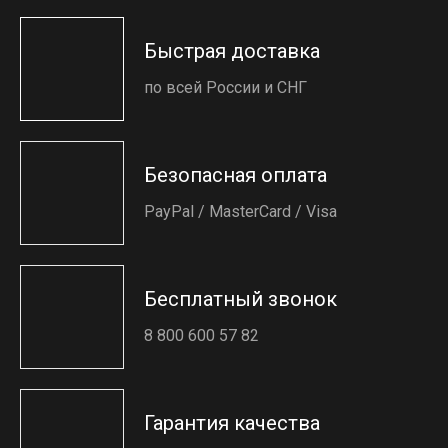
Быстрая доставка
по всей России и СНГ
Безопасная оплата
PayPal / MasterCard / Visa
Бесплатный звонок
8 800 600 57 82
Гарантия качества