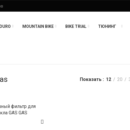
DURO
MOUNTAIN BIKE
BIKE TRIAL
ТЮНИНГ
as
Показать
12
20
ный фильтр для
кла GAS GAS