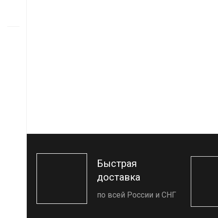
Быстрая
доставка
по всей России и СНГ