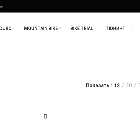
DURO
MOUNTAIN BIKE
BIKE TRIAL
ТЮНИНГ
Показать
12
20