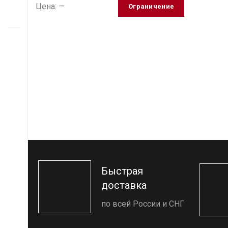
Цена:
—
Ограничение
Быстрая
доставка
по всей России и СНГ