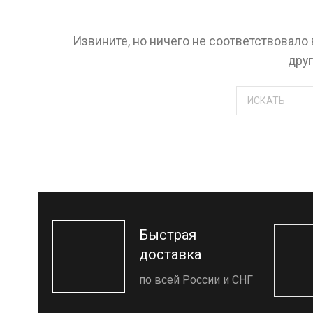
Извините, но ничего не соответствовало
дру
Быстрая
доставка
по всей России и СНГ