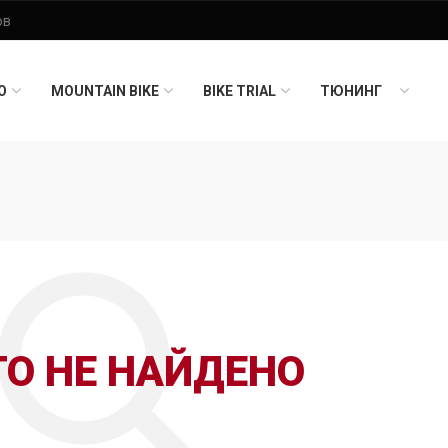
O
MOUNTAIN BIKE
BIKE TRIAL
ТЮНИНГ
ГО НЕ НАЙДЕНО