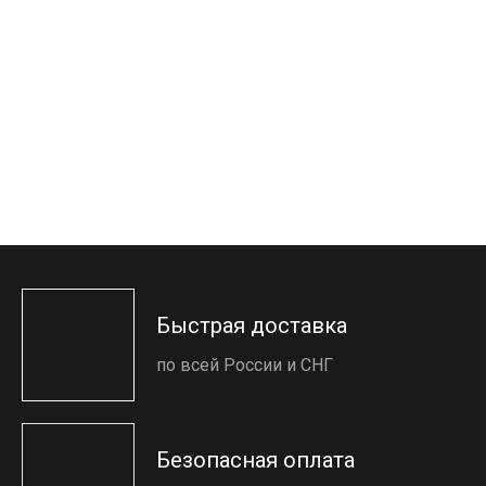
Быстрая доставка
по всей России и СНГ
Безопасная оплата