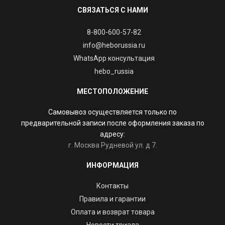
СВЯЗАТЬСЯ С НАМИ
8-800-600-57-82
info@heborussia.ru
WhatsApp консультация
hebo_russia
МЕСТОПОЛОЖЕНИЕ
Самовывоз осуществляется только по
предварительной записи после оформления заказа по
адресу:
г. Москва Рудневой ул. д 7.
ИНФОРМАЦИЯ
Контакты
Правила и гарантии
Оплата и возврат товара
Новости триала