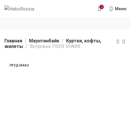
0
Меню
Главная
Маунтинбайк
Куртки, кофты,
жилеты
Ветровка TIGER SHARK
ПРЕДЗАКАЗ