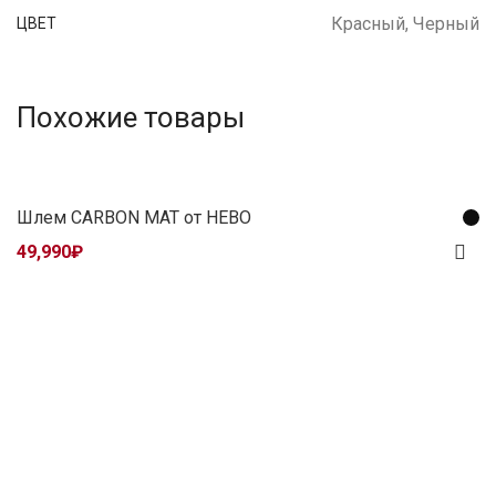
Красный, Черный
ЦВЕТ
Похожие товары
Шлем CARBON MAT от HEBO
49,990
₽