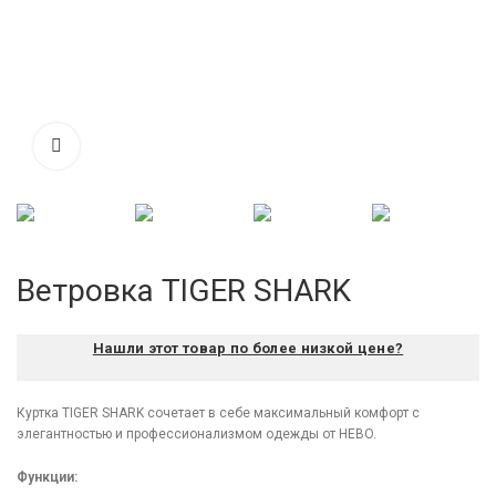
Ветровка TIGER SHARK
Нашли этот товар по более низкой цене?
Куртка TIGER SHARK сочетает в себе максимальный комфорт с
элегантностью и профессионализмом одежды от HEBO.
Функции: