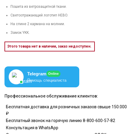
Пошита из ветрозащитной ткани.
Светоотражающий логотип HEBO.
На спине 2 кармана на молнии.
Замок YKK.
Этого товара нет в наличии, заказ недоступен.
Telegram
Online
Помощь специалиста
Профессиональное обслуживание клиентов:
Бесплатная доставка для розничных заказов свыше 150.000
₽
Бесплатный звонок на горячую линию 8-800-600-57-82
Консультация в WhatsApp