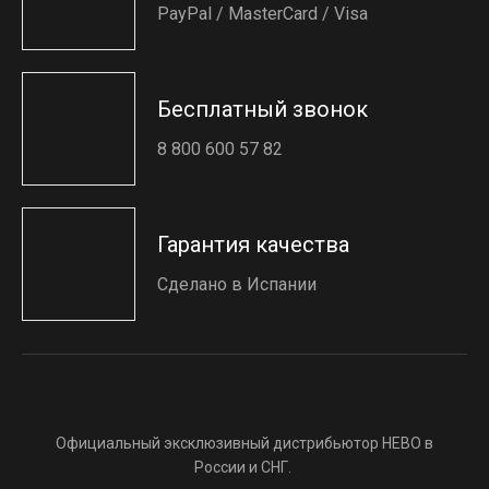
PayPal / MasterCard / Visa
Бесплатный звонок
8 800 600 57 82
Гарантия качества
Сделано в Испании
Официальный эксклюзивный дистрибьютор HEBO в
России и СНГ.